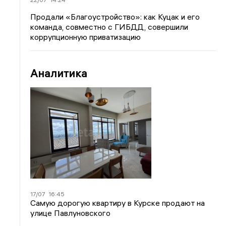
Продали «Благоустройство»: как Куцак и его
команда, совместно с ГИБДД, совершили
коррупционную приватизацию
Аналитика
17/07
16:45
Самую дорогую квартиру в Курске продают на
улице Павлуновского