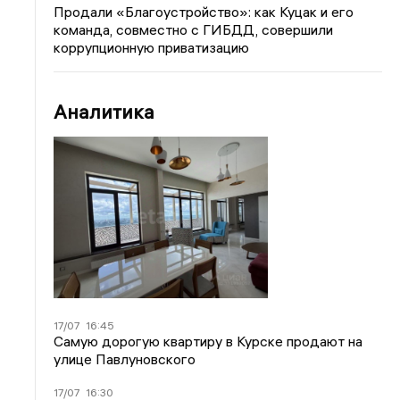
Продали «Благоустройство»: как Куцак и его
команда, совместно с ГИБДД, совершили
коррупционную приватизацию
Аналитика
17/07
16:45
Самую дорогую квартиру в Курске продают на
улице Павлуновского
17/07
16:30