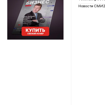
Новости СМИ