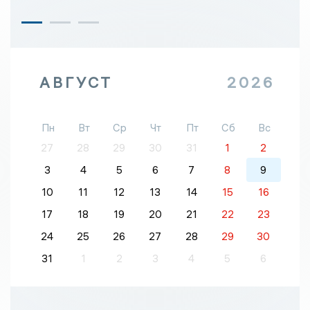
АВГУСТ
2026
Пн
Вт
Ср
Чт
Пт
Сб
Вс
27
28
29
30
31
1
2
3
4
5
6
7
8
9
10
11
12
13
14
15
16
17
18
19
20
21
22
23
24
25
26
27
28
29
30
31
1
2
3
4
5
6