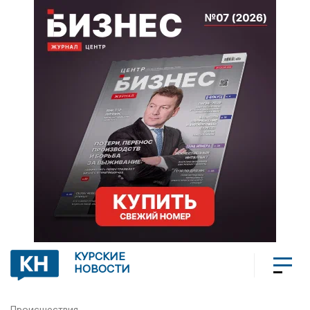
КУРСКИЕ
НОВОСТИ
Происшествия