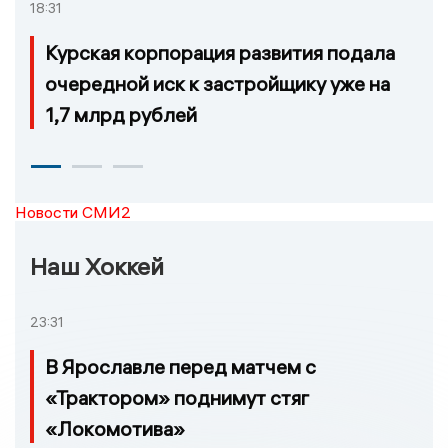
18:31
Курская корпорация развития подала
очередной иск к застройщику уже на
1,7 млрд рублей
Новости СМИ2
Наш Хоккей
23:31
В Ярославле перед матчем с
«Трактором» поднимут стяг
«Локомотива»