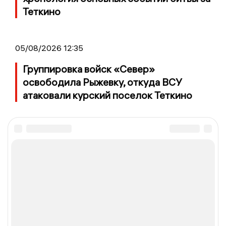
Теткино
05/08/2026 12:35
Группировка войск «Север»
освободила Рыжевку, откуда ВСУ
атаковали курский поселок Теткино