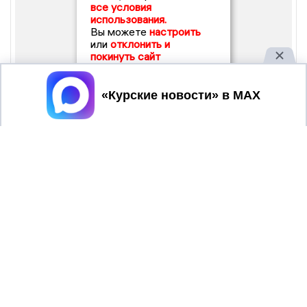
все условия
использования.
Вы можете
настроить
или
отклонить и
покинуть сайт
Принять