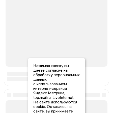
Нажимая кнопку вы
даете согласие на
обработку персональных
данных
с использованием
интернет-сервиса
Яндекс.Метрика,
top.mail.ru, LiveInternet.
На сайте используются
cookie. Оставаясь на
сайте, вы принимаете