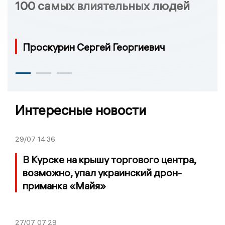
100 самых влиятельных людей
Проскурин Сергей Георгиевич
Интересные новости
29/07
14:36
В Курске на крышу торгового центра,
возможно, упал украинский дрон-
приманка «Майя»
27/07
07:29