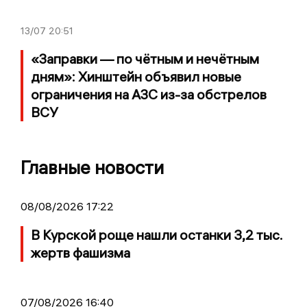
13/07
20:51
«Заправки — по чётным и нечётным
дням»: Хинштейн объявил новые
ограничения на АЗС из-за обстрелов
ВСУ
Главные новости
08/08/2026 17:22
В Курской роще нашли останки 3,2 тыс.
жертв фашизма
07/08/2026 16:40