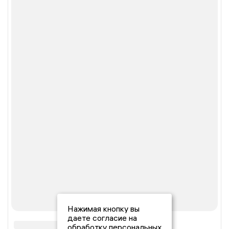
Нажимая кнопку вы
даете согласие на
обработку персональных