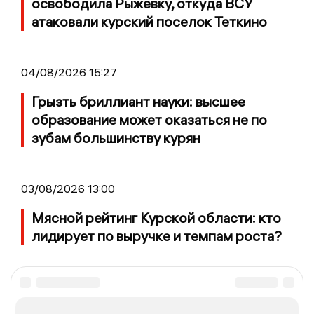
освободила Рыжевку, откуда ВСУ
атаковали курский поселок Теткино
04/08/2026 15:27
Грызть бриллиант науки: высшее
образование может оказаться не по
зубам большинству курян
03/08/2026 13:00
Мясной рейтинг Курской области: кто
лидирует по выручке и темпам роста?