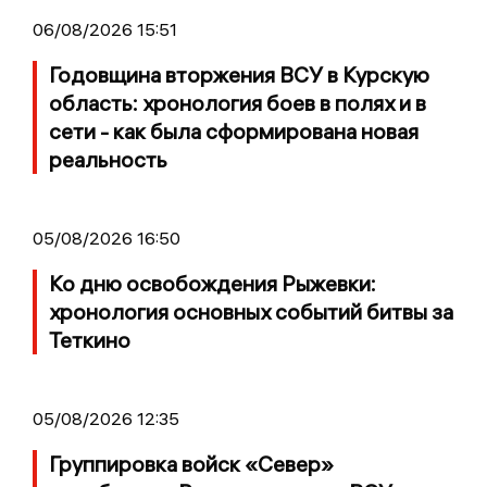
06/08/2026 15:51
Годовщина вторжения ВСУ в Курскую
область: хронология боев в полях и в
сети - как была сформирована новая
реальность
05/08/2026 16:50
Ко дню освобождения Рыжевки:
хронология основных событий битвы за
Теткино
05/08/2026 12:35
Группировка войск «Север»