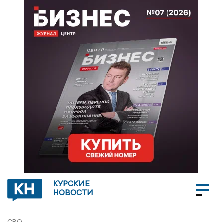
КУРСКИЕ
НОВОСТИ
СВО