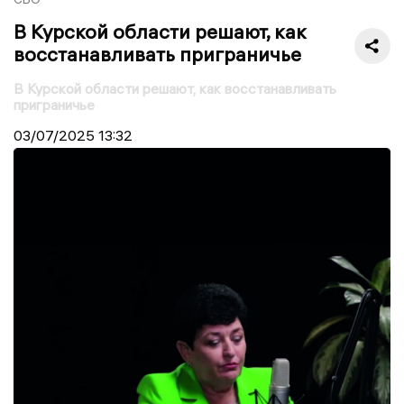
В Курской области решают, как
восстанавливать приграничье
В Курской области решают, как восстанавливать
приграничье
03/07/2025
13:32