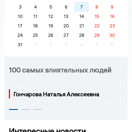
3
4
5
6
7
8
9
10
11
12
13
14
15
16
17
18
19
20
21
22
23
24
25
26
27
28
29
30
31
1
2
3
4
5
6
100 самых влиятельных людей
Гончарова Наталья Алексеевна
Интересные новости