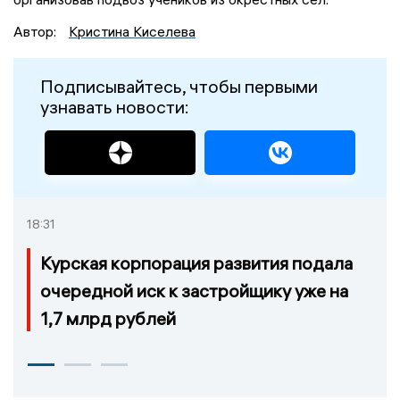
Автор:
Кристина Киселева
Подписывайтесь, чтобы первыми
узнавать новости:
18:31
Курская корпорация развития подала
очередной иск к застройщику уже на
1,7 млрд рублей