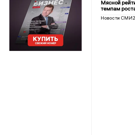
Мясной рейти
темпам рост
Новости СМИ