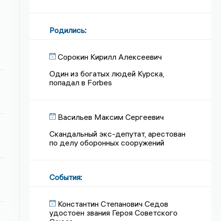
Родились
:
Сорокин Кирилл Алексеевич
Один из богатых людей Курска,
попадал в Forbes
Васильев Максим Сергеевич
Скандальный экс-депутат, арестован
по делу оборонных сооружений
События
:
Константин Степанович Седов
удостоен звания Героя Советского