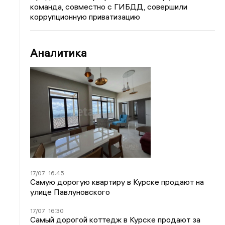
команда, совместно с ГИБДД, совершили
коррупционную приватизацию
Аналитика
17/07
16:45
Самую дорогую квартиру в Курске продают на
улице Павлуновского
17/07
16:30
Самый дорогой коттедж в Курске продают за