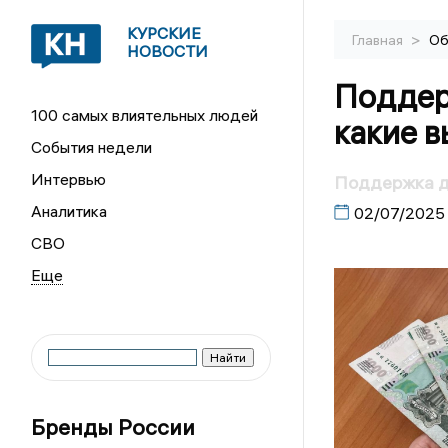
КУРСКИЕ
>
Главная
Об
НОВОСТИ
Поддер
100 самых влиятельных людей
какие 
События недели
Интервью
Поддержка д
Аналитика
02/07/2025
СВО
Бренды России