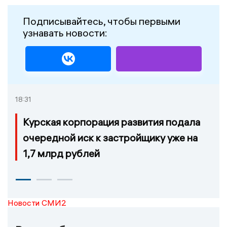
Подписывайтесь, чтобы первыми
узнавать новости:
18:31
Курская корпорация развития подала
очередной иск к застройщику уже на
1,7 млрд рублей
Новости СМИ2