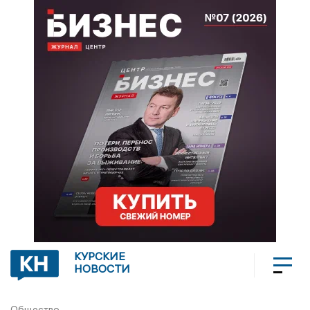
КУРСКИЕ
НОВОСТИ
Общество