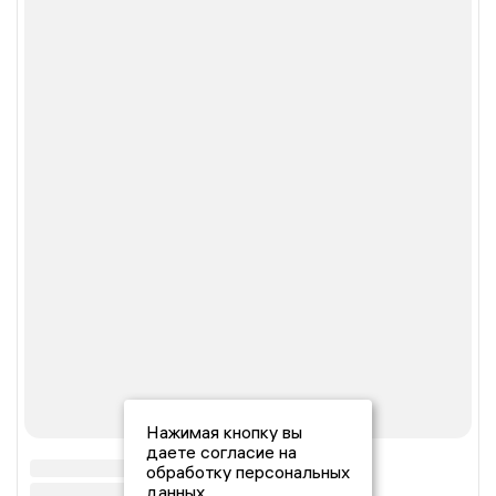
Нажимая кнопку вы
даете согласие на
обработку персональных
данных