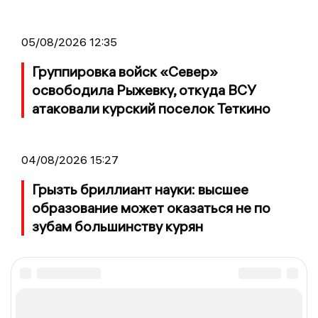
05/08/2026 12:35
Группировка войск «Север»
освободила Рыжевку, откуда ВСУ
атаковали курский поселок Теткино
04/08/2026 15:27
Грызть бриллиант науки: высшее
образование может оказаться не по
зубам большинству курян