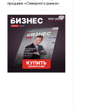
продаже «Северного рынка»