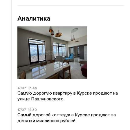
Аналитика
17/07
16:45
Самую дорогую квартиру в Курске продают на
улице Павлуновского
17/07
16:30
Самый дорогой коттедж в Курске продают за
десятки миллионов рублей