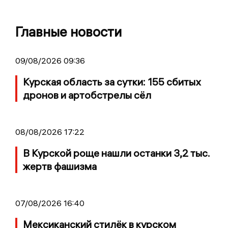
Главные новости
09/08/2026 09:36
Курская область за сутки: 155 сбитых
дронов и артобстрелы сёл
08/08/2026 17:22
В Курской роще нашли останки 3,2 тыс.
жертв фашизма
07/08/2026 16:40
Мексиканский стилёк в курском