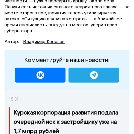
частности — нужно перекрыть крышу. Около села
Паники есть источник сильного неприятного запаха — на
месте старого предприятия теперь утилизируется
патока. «Ситуацию взяли на контроль — в ближайшее
время специалисты выедут на место», уверил врио
губернатора.
Автор:
Владимир Косогов
Комментируйте наши новости:
18:31
Курская корпорация развития подала
очередной иск к застройщику уже на
1,7 млрд рублей