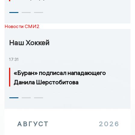
Новости СМИ2
Наш Хоккей
17:31
«Буран» подписал нападающего
Данила Шерстобитова
АВГУСТ
2026