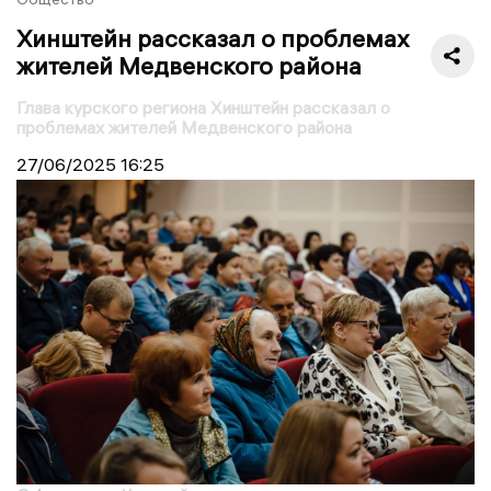
Хинштейн рассказал о проблемах
жителей Медвенского района
Глава курского региона Хинштейн рассказал о
проблемах жителей Медвенского района
27/06/2025
16:25