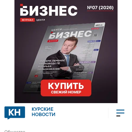
КУРСКИЕ
НОВОСТИ
Общество