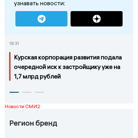
узнавать новости:
18:31
Курская корпорация развития подала
очередной иск к застройщику уже на
1,7 млрд рублей
Новости СМИ2
Регион бренд