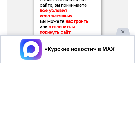
сайте, вы принимаете
все условия
использования.
Вы можете
настроить
или
отклонить и
покинуть сайт
Принять