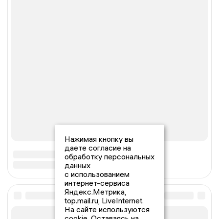
Нажимая кнопку вы
даете согласие на
обработку персональных
данных
с использованием
интернет-сервиса
Яндекс.Метрика,
top.mail.ru, LiveInternet.
На сайте используются
cookie. Оставаясь на