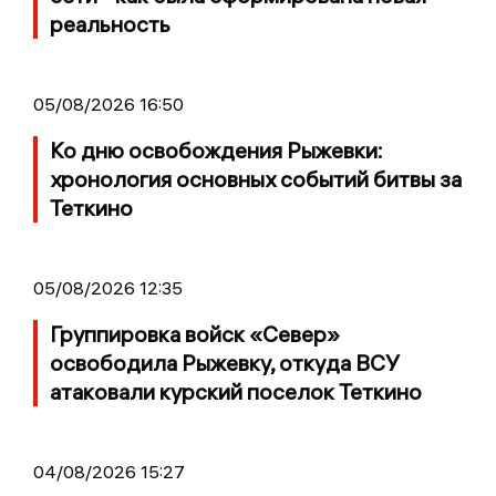
реальность
05/08/2026 16:50
Ко дню освобождения Рыжевки:
хронология основных событий битвы за
Теткино
05/08/2026 12:35
Группировка войск «Север»
освободила Рыжевку, откуда ВСУ
атаковали курский поселок Теткино
04/08/2026 15:27