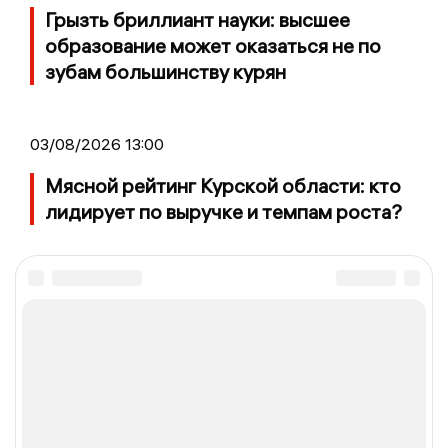
Грызть бриллиант науки: высшее
образование может оказаться не по
зубам большинству курян
03/08/2026 13:00
Мясной рейтинг Курской области: кто
лидирует по выручке и темпам роста?