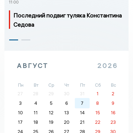
11:00
Последний подвиг туляка Константина
Седова
АВГУСТ
2026
Пн
Вт
Ср
Чт
Пт
Сб
Вс
27
28
29
30
31
1
2
3
4
5
6
7
8
9
10
11
12
13
14
15
16
17
18
19
20
21
22
23
24
25
26
27
28
29
30