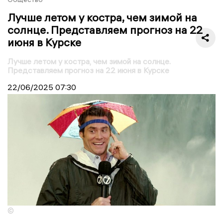
Лучше летом у костра, чем зимой на
солнце. Представляем прогноз на 22
июня в Курске
Лучше летом у костра, чем зимой на солнце.
Представляем прогноз на 22 июня в Курске
22/06/2025
07:30
©