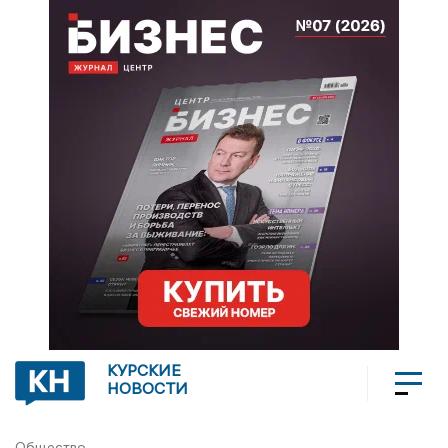
КУРСКИЕ
НОВОСТИ
Общество