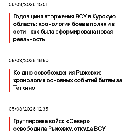
06/08/2026 15:51
Годовщина вторжения ВСУ в Курскую
область: хронология боев в полях и в
сети - как была сформирована новая
реальность
05/08/2026 16:50
Ко дню освобождения Рыжевки:
хронология основных событий битвы за
Теткино
05/08/2026 12:35
Группировка войск «Север»
освободила Рыжевку, откуда ВСУ