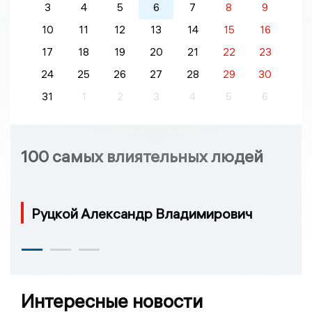
3
4
5
6
7
8
9
10
11
12
13
14
15
16
17
18
19
20
21
22
23
24
25
26
27
28
29
30
31
1
2
3
4
5
6
100 самых влиятельных людей
Руцкой Александр Владимирович
Интересные новости