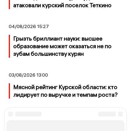
атаковали курский поселок Теткино
04/08/2026 15:27
Грызть бриллиант науки: высшее
образование может оказаться не по
зубам большинству курян
03/08/2026 13:00
Мясной рейтинг Курской области: кто
лидирует по выручке и темпам роста?