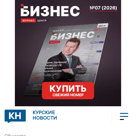
КУРСКИЕ
НОВОСТИ
Общество