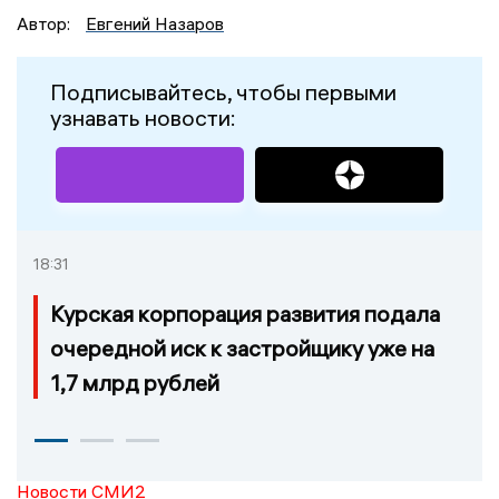
Автор:
Евгений Назаров
Подписывайтесь, чтобы первыми
узнавать новости:
18:31
Курская корпорация развития подала
очередной иск к застройщику уже на
1,7 млрд рублей
Новости СМИ2