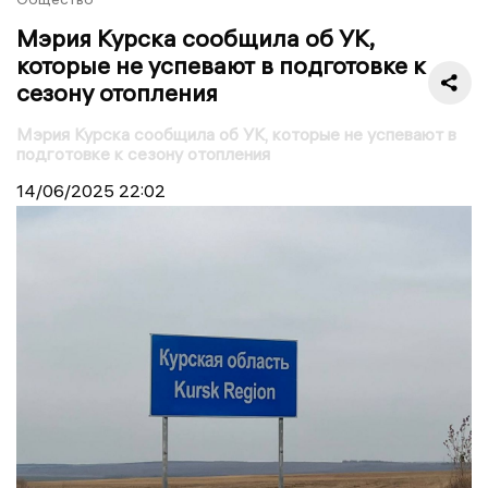
Мэрия Курска сообщила об УК,
которые не успевают в подготовке к
сезону отопления
Мэрия Курска сообщила об УК, которые не успевают в
подготовке к сезону отопления
14/06/2025
22:02