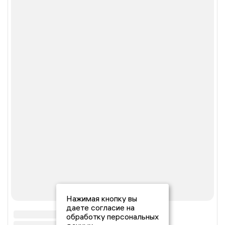
Нажимая кнопку вы
даете согласие на
обработку персональных