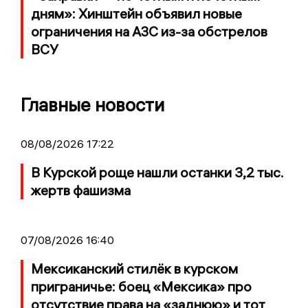
дням»: Хинштейн объявил новые
ограничения на АЗС из-за обстрелов
ВСУ
Главные новости
08/08/2026 17:22
В Курской роще нашли останки 3,2 тыс.
жертв фашизма
07/08/2026 16:40
Мексиканский стилёк в курском
приграничье: боец «Мексика» про
отсутствие права на «заднюю» и тот