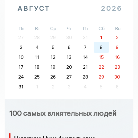
АВГУСТ
2026
Пн
Вт
Ср
Чт
Пт
Сб
Вс
27
28
29
30
31
1
2
3
4
5
6
7
8
9
10
11
12
13
14
15
16
17
18
19
20
21
22
23
24
25
26
27
28
29
30
31
1
2
3
4
5
6
100 самых влиятельных людей