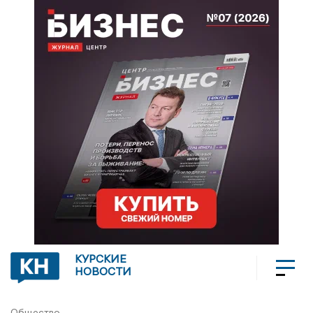
КУРСКИЕ
НОВОСТИ
Общество