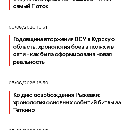
самый Поток
06/08/2026 15:51
Годовщина вторжения ВСУ в Курскую
область: хронология боев в полях и в
сети - как была сформирована новая
реальность
05/08/2026 16:50
Ко дню освобождения Рыжевки:
хронология основных событий битвы за
Теткино