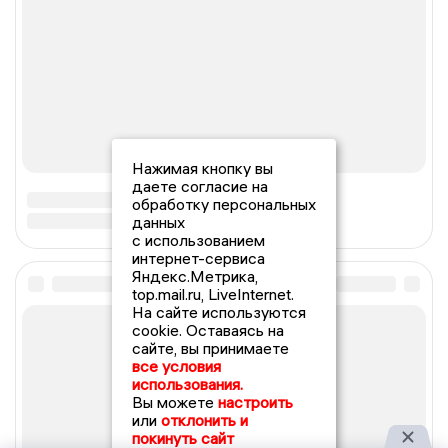
Нажимая кнопку вы
даете согласие на
обработку персональных
данных
с использованием
интернет-сервиса
Яндекс.Метрика,
top.mail.ru, LiveInternet.
На сайте используются
cookie. Оставаясь на
сайте, вы принимаете
все условия
использования.
Вы можете
настроить
или
отклонить и
покинуть сайт