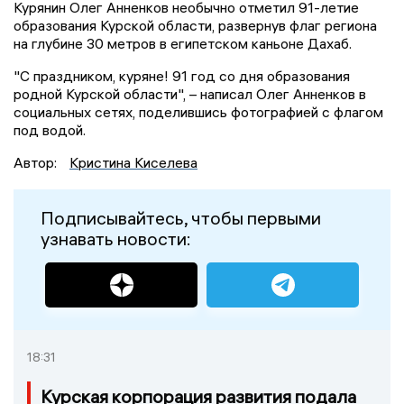
Курянин Олег Анненков необычно отметил 91-летие
образования Курской области, развернув флаг региона
на глубине 30 метров в египетском каньоне Дахаб.
"С праздником, куряне! 91 год со дня образования
родной Курской области", – написал Олег Анненков в
социальных сетях, поделившись фотографией с флагом
под водой.
Автор:
Кристина Киселева
Подписывайтесь, чтобы первыми
узнавать новости:
18:31
Курская корпорация развития подала