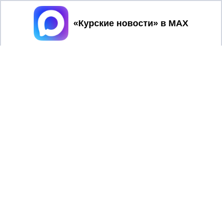
Принять