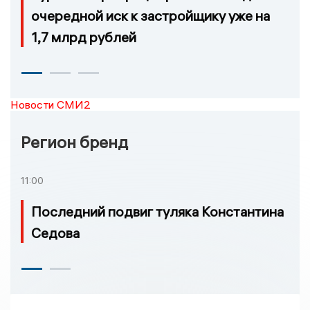
очередной иск к застройщику уже на
1,7 млрд рублей
Новости СМИ2
Регион бренд
11:00
Последний подвиг туляка Константина
Седова