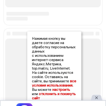
Нажимая кнопку вы
даете согласие на
обработку персональных
данных
с использованием
интернет-сервиса
Яндекс.Метрика,
top.mail.ru, LiveInternet.
На сайте используются
cookie. Оставаясь на
сайте, вы принимаете
все
условия использования.
Вы можете
настроить
или
отклонить и покинуть
сайт