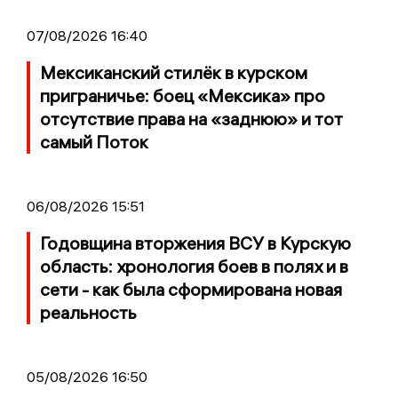
07/08/2026 16:40
Мексиканский стилёк в курском
приграничье: боец «Мексика» про
отсутствие права на «заднюю» и тот
самый Поток
06/08/2026 15:51
Годовщина вторжения ВСУ в Курскую
область: хронология боев в полях и в
сети - как была сформирована новая
реальность
05/08/2026 16:50