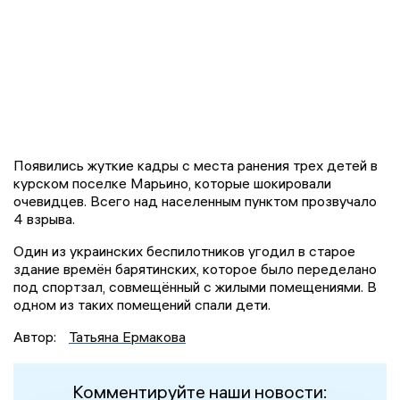
Появились жуткие кадры с места ранения трех детей в
курском поселке Марьино, которые шокировали
очевидцев. Всего над населенным пунктом прозвучало
4 взрыва.
Один из украинских беспилотников угодил в старое
здание времён барятинских, которое было переделано
под спортзал, совмещённый с жилыми помещениями. В
одном из таких помещений спали дети.
Автор:
Татьяна Ермакова
Комментируйте наши новости: