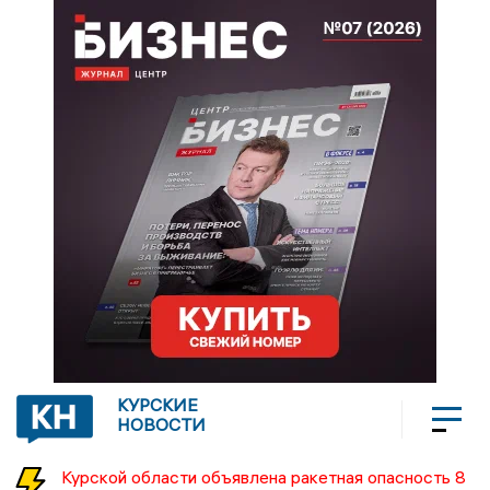
КУРСКИЕ
НОВОСТИ
Курской области объявлена ракетная опасность 8