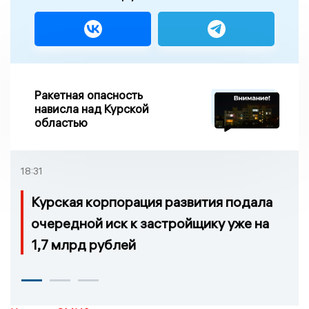
Ракетная опасность
нависла над Курской
областью
18:31
Курская корпорация развития подала
очередной иск к застройщику уже на
1,7 млрд рублей