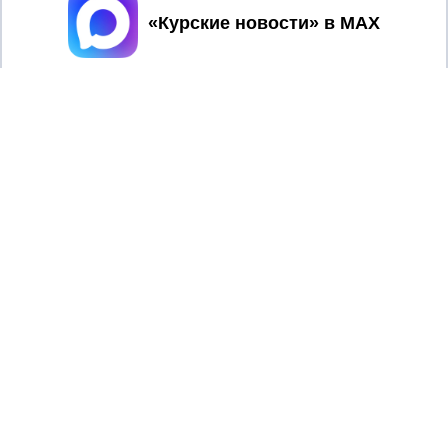
Принять