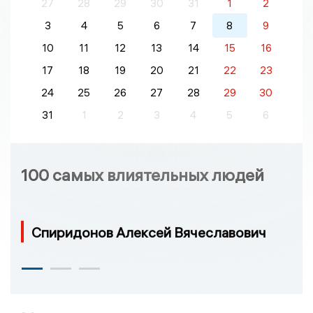
27
28
29
30
31
1
2
3
4
5
6
7
8
9
10
11
12
13
14
15
16
17
18
19
20
21
22
23
24
25
26
27
28
29
30
31
1
2
3
4
5
6
100 самых влиятельных людей
Спиридонов Алексей Вячеславович