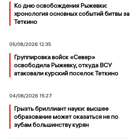
Ко дню освобождения Рыжевки:
хронология основных событий битвы за
Теткино
05/08/2026 12:35
Группировка войск «Север»
освободила Рыжевку, откуда ВСУ
атаковали курский поселок Теткино
04/08/2026 15:27
Грызть бриллиант науки: высшее
образование может оказаться не по
зубам большинству курян