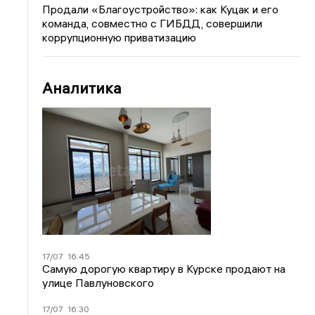
Продали «Благоустройство»: как Куцак и его
команда, совместно с ГИБДД, совершили
коррупционную приватизацию
Аналитика
17/07
16:45
Самую дорогую квартиру в Курске продают на
улице Павлуновского
17/07
16:30