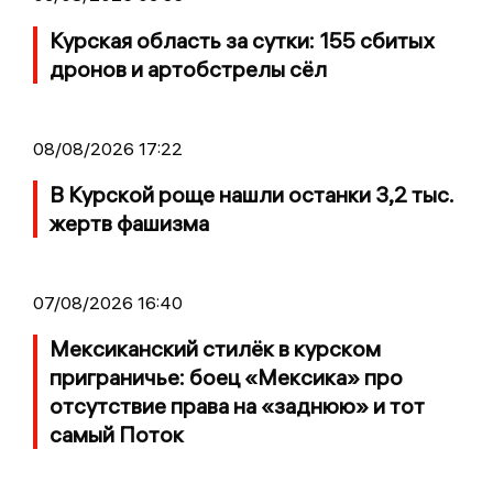
Курская область за сутки: 155 сбитых
дронов и артобстрелы сёл
08/08/2026 17:22
В Курской роще нашли останки 3,2 тыс.
жертв фашизма
07/08/2026 16:40
Мексиканский стилёк в курском
приграничье: боец «Мексика» про
отсутствие права на «заднюю» и тот
самый Поток