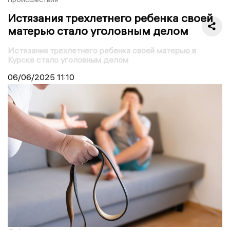
Истязания трехлетнего ребенка своей
матерью стало уголовным делом
Истязания трехлетнего ребенка своей матерью в
Курске стало уголовным делом
06/06/2025
11:10