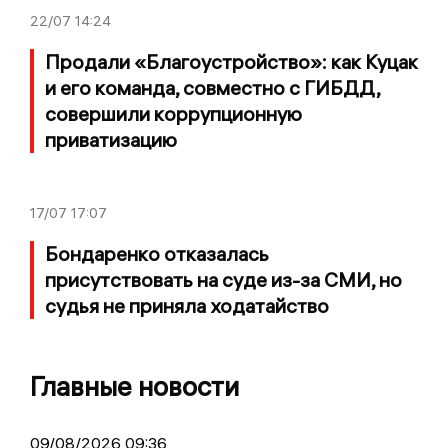
22/07
14:24
Продали «Благоустройство»: как Куцак
и его команда, совместно с ГИБДД,
совершили коррупционную
приватизацию
17/07
17:07
Бондаренко отказалась
присутствовать на суде из-за СМИ, но
судья не приняла ходатайство
Главные новости
09/08/2026 09:36