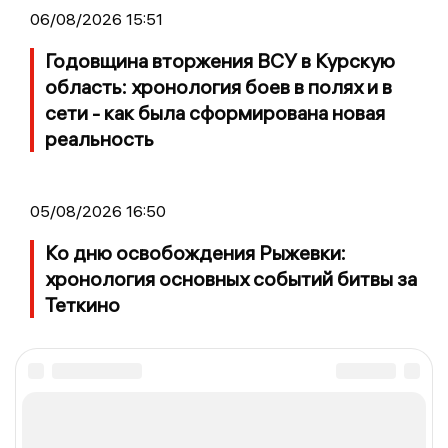
06/08/2026 15:51
Годовщина вторжения ВСУ в Курскую
область: хронология боев в полях и в
сети - как была сформирована новая
реальность
05/08/2026 16:50
Ко дню освобождения Рыжевки:
хронология основных событий битвы за
Теткино