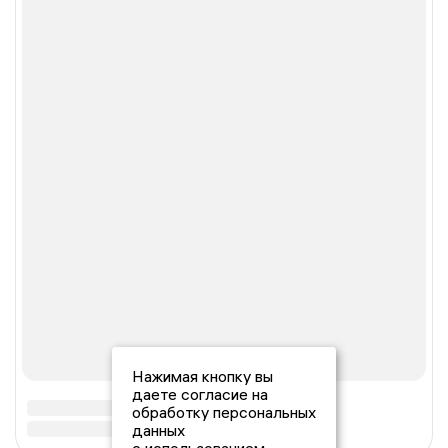
Нажимая кнопку вы
даете согласие на
обработку персональных
данных