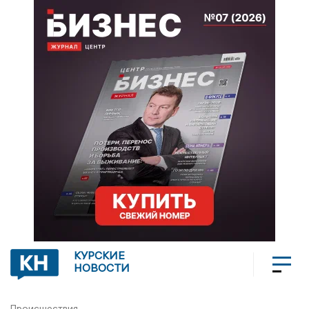
КУРСКИЕ
НОВОСТИ
Происшествия