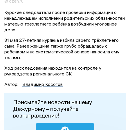
© dzen.ru
Курские следователи после проверки информации о
ненадлежащем исполнении родительских обязанностей
матерью трёхлетнего ребёнка возбудили уголовное
дело.
31 мая 27-летняя курянка избила своего трёхлетнего
сына. Ранее женщина также грубо обращалась с
ребёнком и на систематической основе наносила ему
травмы.
Ход расследования находится на контроле у
руководства регионального СК.
Автор:
Владимир Косогов
Присылайте новости нашему
Дежурному – получайте
вознаграждение!