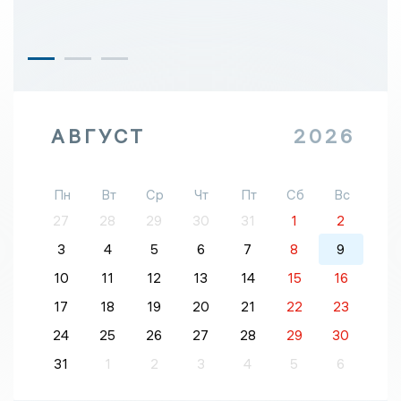
АВГУСТ
2026
Пн
Вт
Ср
Чт
Пт
Сб
Вс
27
28
29
30
31
1
2
3
4
5
6
7
8
9
10
11
12
13
14
15
16
17
18
19
20
21
22
23
24
25
26
27
28
29
30
31
1
2
3
4
5
6