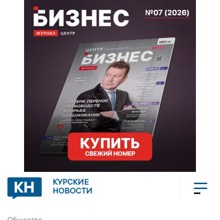
КУРСКИЕ
НОВОСТИ
Общество