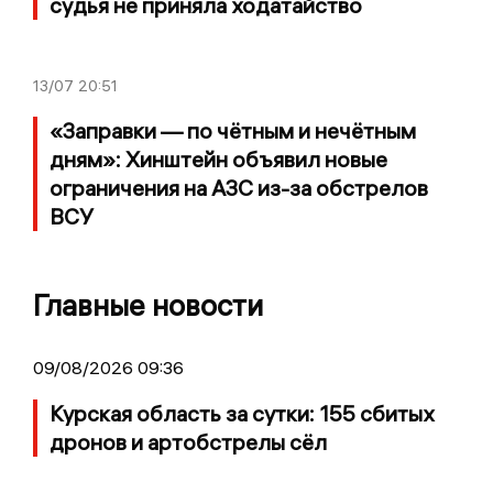
судья не приняла ходатайство
13/07
20:51
«Заправки — по чётным и нечётным
дням»: Хинштейн объявил новые
ограничения на АЗС из-за обстрелов
ВСУ
Главные новости
09/08/2026 09:36
Курская область за сутки: 155 сбитых
дронов и артобстрелы сёл