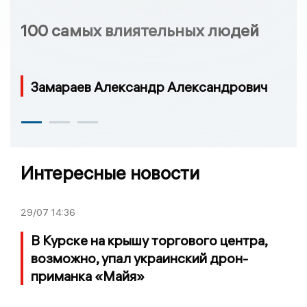
100 самых влиятельных людей
Замараев Александр Александрович
Интересные новости
29/07
14:36
В Курске на крышу торгового центра,
возможно, упал украинский дрон-
приманка «Майя»