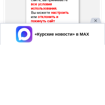
все условия
использования.
Вы можете
настроить
или
отклонить и
покинуть сайт
Принять