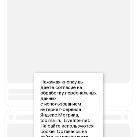
Нажимая кнопку вы
даете согласие на
обработку персональных
данных
с использованием
интернет-сервиса
Яндекс.Метрика,
top.mail.ru, LiveInternet.
На сайте используются
cookie. Оставаясь на
сайте, вы принимаете