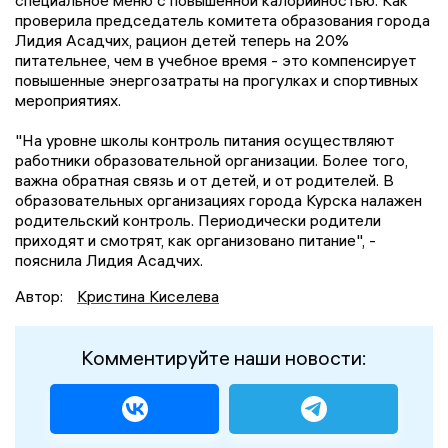
специальное меню с повышенной калорийностью. Как
проверила председатель комитета образования города
Лидия Асадчих, рацион детей теперь на 20%
питательнее, чем в учебное время - это компенсирует
повышенные энергозатраты на прогулках и спортивных
мероприятиях.
"На уровне школы контроль питания осуществляют
работники образовательной организации. Более того,
важна обратная связь и от детей, и от родителей. В
образовательных организациях города Курска налажен
родительский контроль. Периодически родители
приходят и смотрят, как организовано питание", -
пояснила Лидия Асадчих.
Автор:
Кристина Киселева
Комментируйте наши новости: