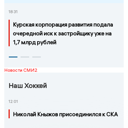
18:31
Курская корпорация развития подала
очередной иск к застройщику уже на
1,7 млрд рублей
Новости СМИ2
Наш Хоккей
12:01
Николай Кныжов присоединился к СКА