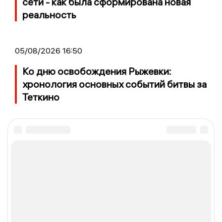
сети - как была сформирована новая
реальность
05/08/2026 16:50
Ко дню освобождения Рыжевки:
хронология основных событий битвы за
Теткино