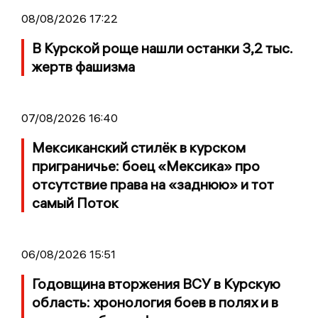
08/08/2026 17:22
В Курской роще нашли останки 3,2 тыс.
жертв фашизма
07/08/2026 16:40
Мексиканский стилёк в курском
приграничье: боец «Мексика» про
отсутствие права на «заднюю» и тот
самый Поток
06/08/2026 15:51
Годовщина вторжения ВСУ в Курскую
область: хронология боев в полях и в