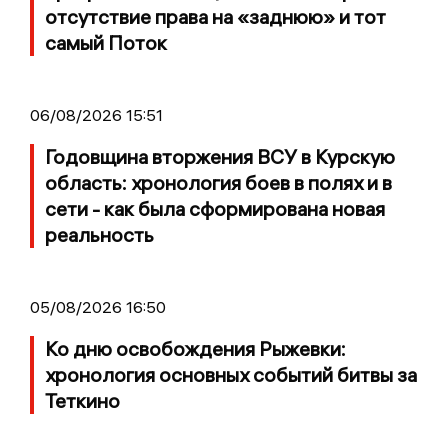
отсутствие права на «заднюю» и тот
самый Поток
06/08/2026 15:51
Годовщина вторжения ВСУ в Курскую
область: хронология боев в полях и в
сети - как была сформирована новая
реальность
05/08/2026 16:50
Ко дню освобождения Рыжевки:
хронология основных событий битвы за
Теткино