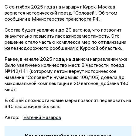
С сентября 2025 года на маршрут Курск-Москва
вернется исторический поезд "Соловей". Об этом
сообщили в Министерстве транспорта РФ.
Состав будет увеличен до 20 вагонов, что позволит
значительно повысить пассажировместимость. Это
решение стало частью комплекса мер по оптимизации
железнодорожного сообщения с Курской областью.
Ранее, в начале 2025 года, на данном направлении уже
было увеличено количество мест. В частности, поезд
№142/141 (которому летом вернут историческое
название "Соловей" и нумерацию 106/105) довели до
максимальной комплектации в 20 вагонов, добавив 180
мест.
В общей сложности новые меры позволят перевозить на
340 пассажиров больше.
Автор:
Евгений Назаров
Комментируйте наши новости: