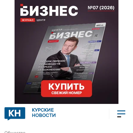
КУРСКИЕ
НОВОСТИ
Общество