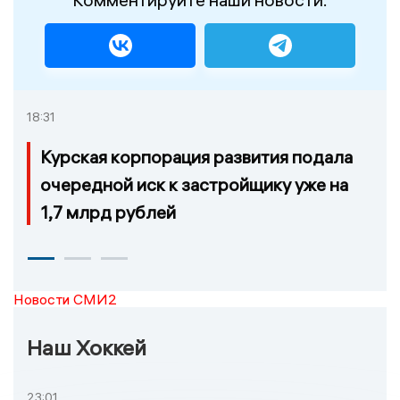
18:31
Курская корпорация развития подала
очередной иск к застройщику уже на
1,7 млрд рублей
Новости СМИ2
Наш Хоккей
23:01