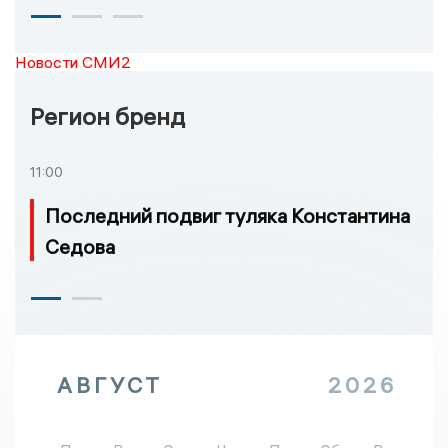
Новости СМИ2
Регион бренд
11:00
Последний подвиг туляка Константина
Седова
АВГУСТ
2026