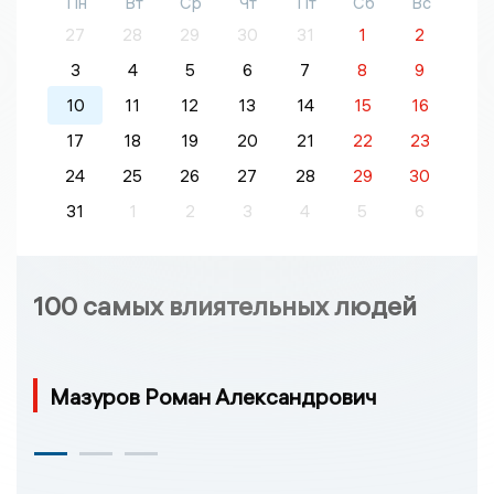
Пн
Вт
Ср
Чт
Пт
Сб
Вс
27
28
29
30
31
1
2
3
4
5
6
7
8
9
10
11
12
13
14
15
16
17
18
19
20
21
22
23
24
25
26
27
28
29
30
31
1
2
3
4
5
6
100 самых влиятельных людей
Мазуров Роман Александрович