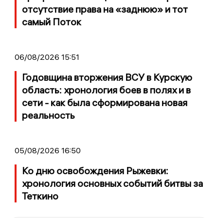
отсутствие права на «заднюю» и тот
самый Поток
06/08/2026 15:51
Годовщина вторжения ВСУ в Курскую
область: хронология боев в полях и в
сети - как была сформирована новая
реальность
05/08/2026 16:50
Ко дню освобождения Рыжевки:
хронология основных событий битвы за
Теткино