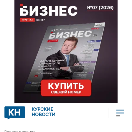
КУРСКИЕ
НОВОСТИ
Расследования