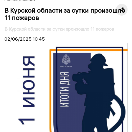
В Курской области за сутки произошло
11 пожаров
В Курской области за сутки произошло 11 пожаров
02/06/2025
10:45