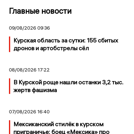
Главные новости
09/08/2026 09:36
Курская область за сутки: 155 сбитых
дронов и артобстрелы сёл
08/08/2026 17:22
В Курской роще нашли останки 3,2 тыс.
жертв фашизма
07/08/2026 16:40
Мексиканский стилёк в курском
приграничье: боец «Мексика» про