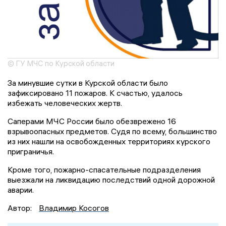
© ГУ МЧС по Курской области
За минувшие сутки в Курской области было
зафиксировано 11 пожаров. К счастью, удалось
избежать человеческих жертв.
Саперами МЧС России было обезврежено 16
взрывоопасных предметов. Судя по всему, большинство
из них нашли на освобожденных территориях курского
приграничья.
Кроме того, пожарно-спасательные подразделения
выезжали на ликвидацию последствий одной дорожной
аварии.
Автор:
Владимир Косогов