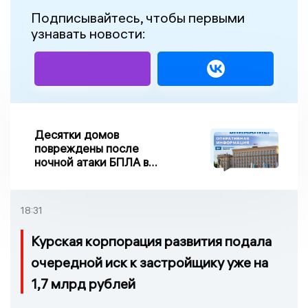
Подписывайтесь, чтобы первыми
узнавать новости:
Десятки домов
повреждены после
ночной атаки БПЛА в
Воронежской области
18:31
Курская корпорация развития подала
очередной иск к застройщику уже на
1,7 млрд рублей