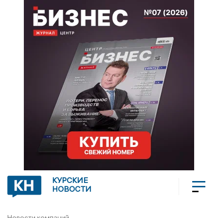
КУРСКИЕ
НОВОСТИ
Новости компаний