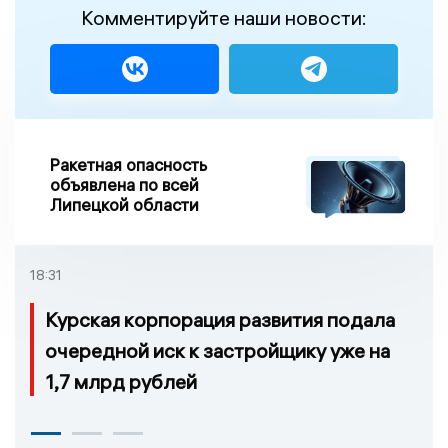
Комментируйте наши новости:
Ракетная опасность
объявлена по всей
Липецкой области
18:31
Курская корпорация развития подала
очередной иск к застройщику уже на
1,7 млрд рублей