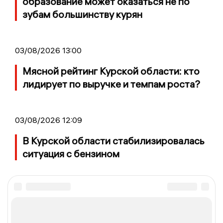
образование может оказаться не по
зубам большинству курян
03/08/2026 13:00
Мясной рейтинг Курской области: кто
лидирует по выручке и темпам роста?
03/08/2026 12:09
В Курской области стабилизировалась
ситуация с бензином