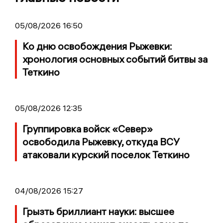
05/08/2026 16:50
Ко дню освобождения Рыжевки:
хронология основных событий битвы за
Теткино
05/08/2026 12:35
Группировка войск «Север»
освободила Рыжевку, откуда ВСУ
атаковали курский поселок Теткино
04/08/2026 15:27
Грызть бриллиант науки: высшее