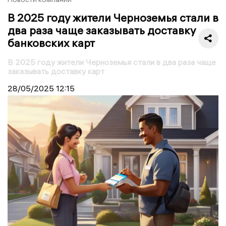
В 2025 году жители Черноземья стали в
два раза чаще заказывать доставку
банковских карт
В 2025 году жители Черноземья стали в два раза чаще
заказывать доставку карт
28/05/2025
12:15