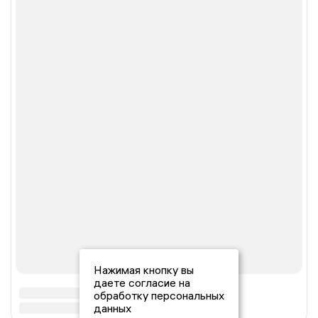
Нажимая кнопку вы
даете согласие на
обработку персональных
данных