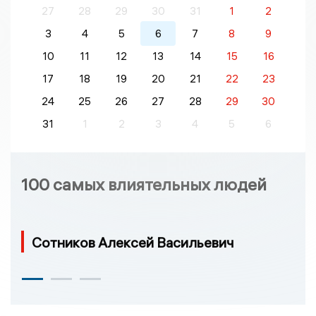
27
28
29
30
31
1
2
3
4
5
6
7
8
9
10
11
12
13
14
15
16
17
18
19
20
21
22
23
24
25
26
27
28
29
30
31
1
2
3
4
5
6
100 самых влиятельных людей
Сотников Алексей Васильевич