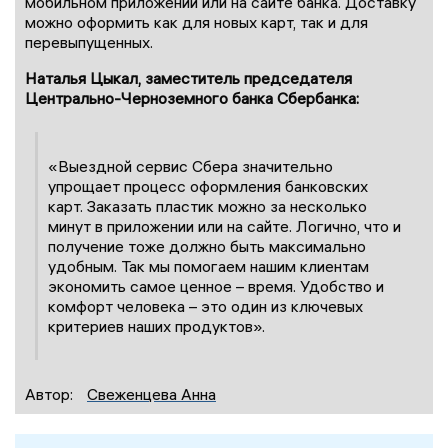
мобильном приложении или на сайте банка. Доставку
можно оформить как для новых карт, так и для
перевыпущенных.
Наталья Цыкал, заместитель председателя
Центрально-Черноземного банка Сбербанка:
«Выездной сервис Сбера значительно
упрощает процесс оформления банковских
карт. Заказать пластик можно за несколько
минут в приложении или на сайте. Логично, что и
получение тоже должно быть максимально
удобным. Так мы помогаем нашим клиентам
экономить самое ценное – время. Удобство и
комфорт человека – это один из ключевых
критериев наших продуктов».
Автор:
Свеженцева Анна