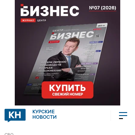
КУРСКИЕ
НОВОСТИ
СВО