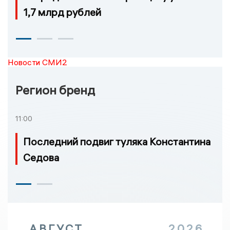
1,7 млрд рублей
Новости СМИ2
Регион бренд
11:00
Последний подвиг туляка Константина
Седова
АВГУСТ
2026