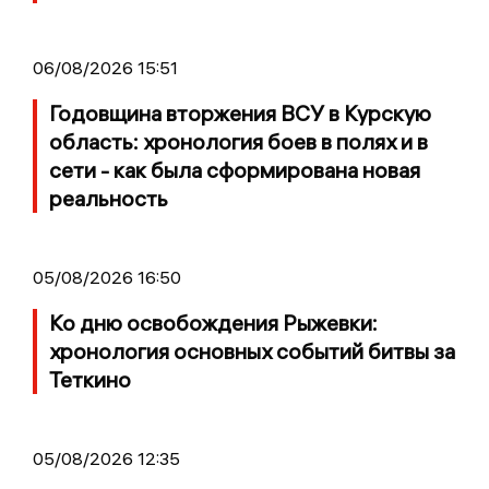
06/08/2026 15:51
Годовщина вторжения ВСУ в Курскую
область: хронология боев в полях и в
сети - как была сформирована новая
реальность
05/08/2026 16:50
Ко дню освобождения Рыжевки:
хронология основных событий битвы за
Теткино
05/08/2026 12:35