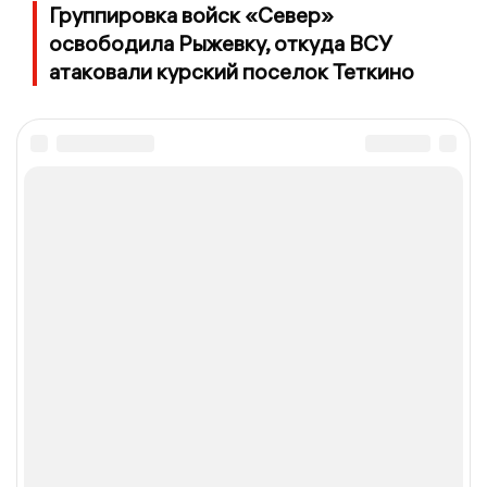
Группировка войск «Север»
освободила Рыжевку, откуда ВСУ
атаковали курский поселок Теткино