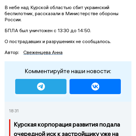
В небе над Курской областью сбит украинский
беспилотник, рассказали в Министерстве обороны
России.
БПЛА был уничтожен с 13:30 до 14:50.
О пострадавших и разрушениях не сообщалось.
Автор:
Свеженцева Анна
Комментируйте наши новости:
18:31
Курская корпорация развития подала
очередной иск к застройщику уже на