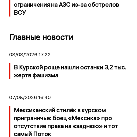
ограничения на АЗС из-за обстрелов
ВСУ
Главные новости
08/08/2026 17:22
В Курской роще нашли останки 3,2 тыс.
жертв фашизма
07/08/2026 16:40
Мексиканский стилёк в курском
приграничье: боец «Мексика» про
отсутствие права на «заднюю» и тот
самый Поток