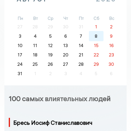
Пн
Вт
Ср
Чт
Пт
Сб
Вс
27
28
29
30
31
1
2
3
4
5
6
7
8
9
10
11
12
13
14
15
16
17
18
19
20
21
22
23
24
25
26
27
28
29
30
31
1
2
3
4
5
6
100 самых влиятельных людей
Бресь Иосиф Станиславович