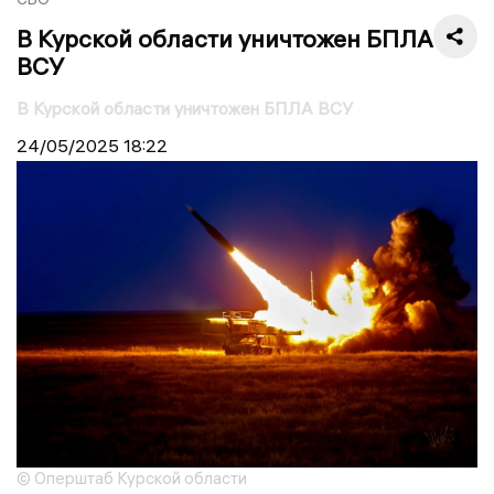
В Курской области уничтожен БПЛА
ВСУ
В Курской области уничтожен БПЛА ВСУ
24/05/2025
18:22
© Оперштаб Курской области