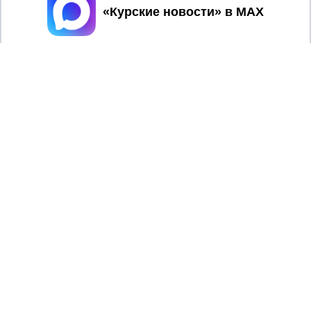
Принять