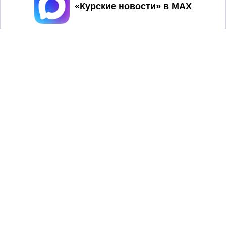
Принять