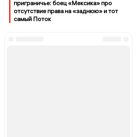
приграничье: боец «Мексика» про
отсутствие права на «заднюю» и тот
самый Поток