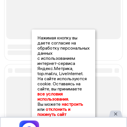
Нажимая кнопку вы
даете согласие на
обработку персональных
данных
с использованием
интернет-сервиса
Яндекс.Метрика,
top.mail.ru, LiveInternet.
На сайте используются
cookie. Оставаясь на
сайте, вы принимаете
все условия
использования.
Вы можете
настроить
или
отклонить и
покинуть сайт