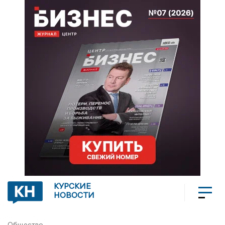
КУРСКИЕ
НОВОСТИ
Общество