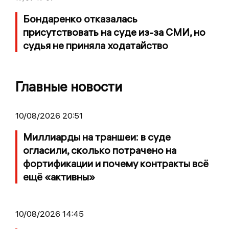
Бондаренко отказалась
присутствовать на суде из-за СМИ, но
судья не приняла ходатайство
Главные новости
10/08/2026 20:51
Миллиарды на траншеи: в суде
огласили, сколько потрачено на
фортификации и почему контракты всё
ещё «активны»
10/08/2026 14:45