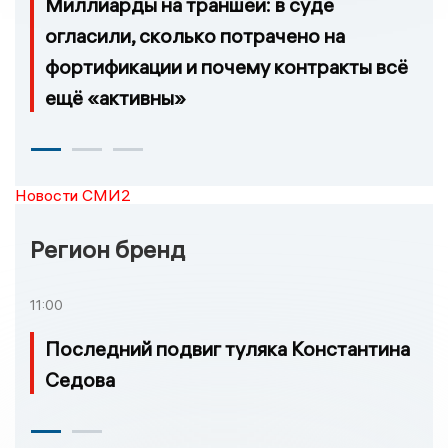
Миллиарды на траншеи: в суде
огласили, сколько потрачено на
фортификации и почему контракты всё
ещё «активны»
Новости СМИ2
Регион бренд
11:00
Последний подвиг туляка Константина
Седова