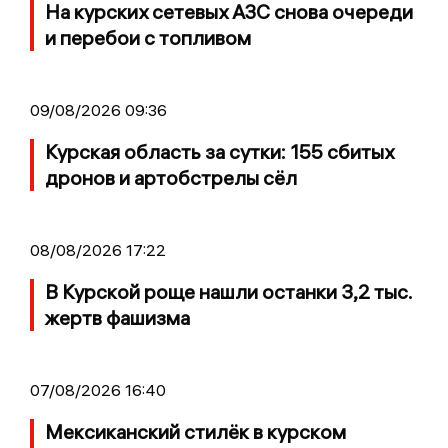
На курских сетевых АЗС снова очереди
и перебои с топливом
09/08/2026 09:36
Курская область за сутки: 155 сбитых
дронов и артобстрелы сёл
08/08/2026 17:22
В Курской роще нашли останки 3,2 тыс.
жертв фашизма
07/08/2026 16:40
Мексиканский стилёк в курском