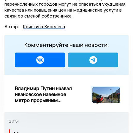
перечисленных городов могут не опасаться ухудшения
качества или повышения цен на медицинские услуги в
связи со сменой собственника.
Автор:
Кристина Киселева
Комментируйте наши новости:
Владимир Путин назвал
ивановское наземное
метро прорывным
примером развития
транспорта в России
20:51