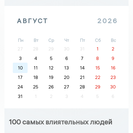
АВГУСТ
2026
Пн
Вт
Ср
Чт
Пт
Сб
Вс
27
28
29
30
31
1
2
3
4
5
6
7
8
9
10
11
12
13
14
15
16
17
18
19
20
21
22
23
24
25
26
27
28
29
30
31
1
2
3
4
5
6
100 самых влиятельных людей