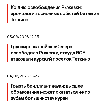
Ко дню освобождения Рыжевки:
хронология основных событий битвы за
Теткино
05/08/2026 12:35
Группировка войск «Север»
освободила Рыжевку, откуда ВСУ
атаковали курский поселок Теткино
04/08/2026 15:27
Грызть бриллиант науки: высшее
образование может оказаться не по
зубам большинству курян