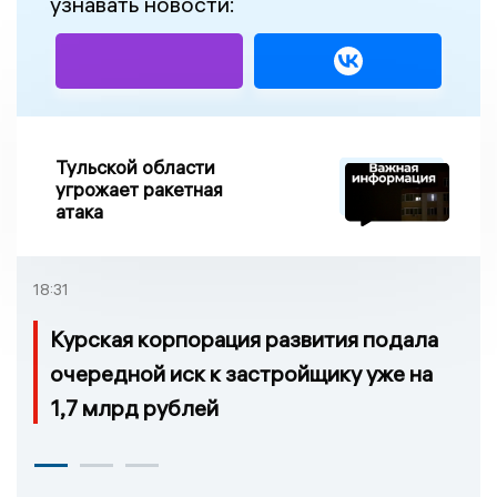
узнавать новости:
Тульской области
угрожает ракетная
атака
18:31
Курская корпорация развития подала
очередной иск к застройщику уже на
1,7 млрд рублей