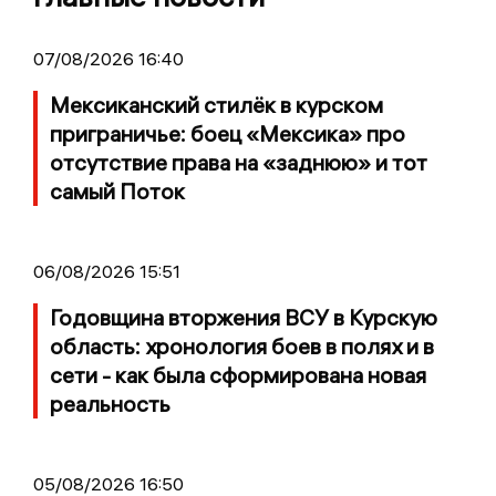
07/08/2026 16:40
Мексиканский стилёк в курском
приграничье: боец «Мексика» про
отсутствие права на «заднюю» и тот
самый Поток
06/08/2026 15:51
Годовщина вторжения ВСУ в Курскую
область: хронология боев в полях и в
сети - как была сформирована новая
реальность
05/08/2026 16:50