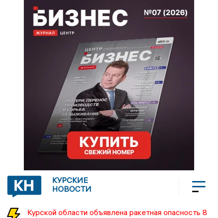
КУРСКИЕ
НОВОСТИ
Курской области объявлена ракетная опасность 8