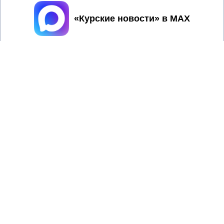
Принять