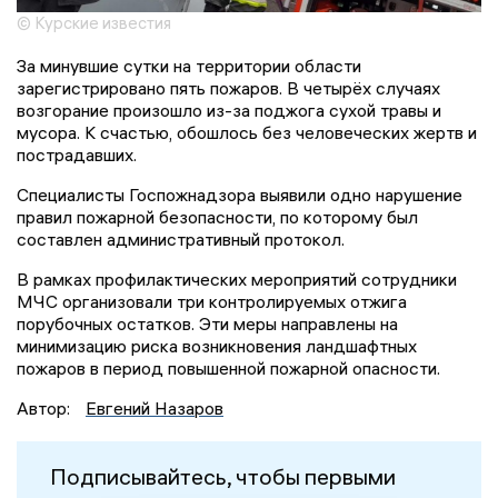
© Курские известия
За минувшие сутки на территории области
зарегистрировано пять пожаров. В четырёх случаях
возгорание произошло из-за поджога сухой травы и
мусора. К счастью, обошлось без человеческих жертв и
пострадавших.
Специалисты Госпожнадзора выявили одно нарушение
правил пожарной безопасности, по которому был
составлен административный протокол.
В рамках профилактических мероприятий сотрудники
МЧС организовали три контролируемых отжига
порубочных остатков. Эти меры направлены на
минимизацию риска возникновения ландшафтных
пожаров в период повышенной пожарной опасности.
Автор:
Евгений Назаров
Подписывайтесь, чтобы первыми