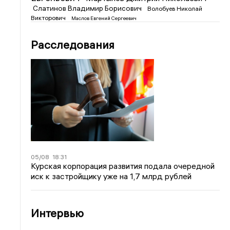
Слатинов Владимир Борисович
Волобуев Николай
Викторович
Маслов Евгений Сергеевич
Расследования
05/08
18:31
Курская корпорация развития подала очередной
иск к застройщику уже на 1,7 млрд рублей
Интервью