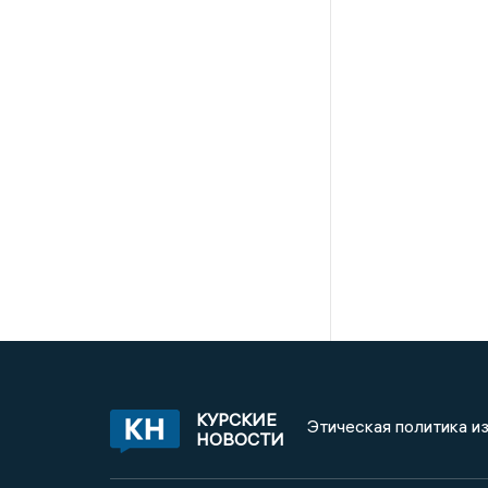
КУРСКИЕ
Этическая политика и
НОВОСТИ