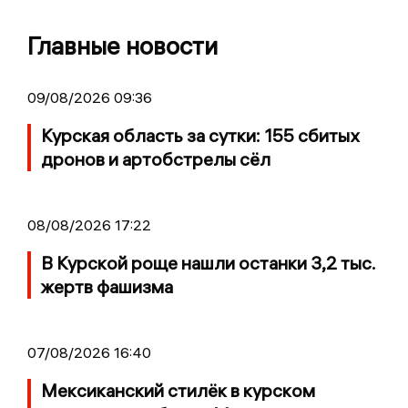
Главные новости
09/08/2026 09:36
Курская область за сутки: 155 сбитых
дронов и артобстрелы сёл
08/08/2026 17:22
В Курской роще нашли останки 3,2 тыс.
жертв фашизма
07/08/2026 16:40
Мексиканский стилёк в курском