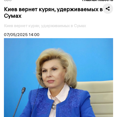
Киев вернет курян, удерживаемых в
Сумах
Киев вернет курян, удерживаемых в Сумах
07/05/2025
14:00