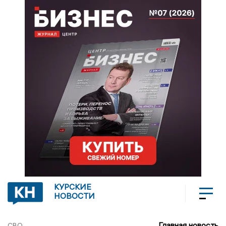
КУРСКИЕ
НОВОСТИ
Главная новость
СВО