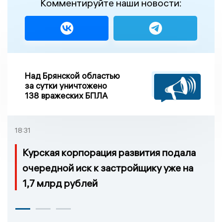
Комментируйте наши новости:
Над Брянской областью
за сутки уничтожено
138 вражеских БПЛА
18:31
Курская корпорация развития подала
очередной иск к застройщику уже на
1,7 млрд рублей