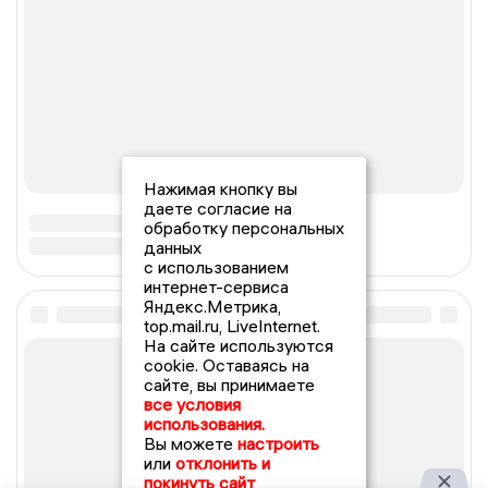
Нажимая кнопку вы
даете согласие на
обработку персональных
данных
с использованием
интернет-сервиса
Яндекс.Метрика,
top.mail.ru, LiveInternet.
На сайте используются
cookie. Оставаясь на
сайте, вы принимаете
все условия
использования.
Вы можете
настроить
или
отклонить и
покинуть сайт