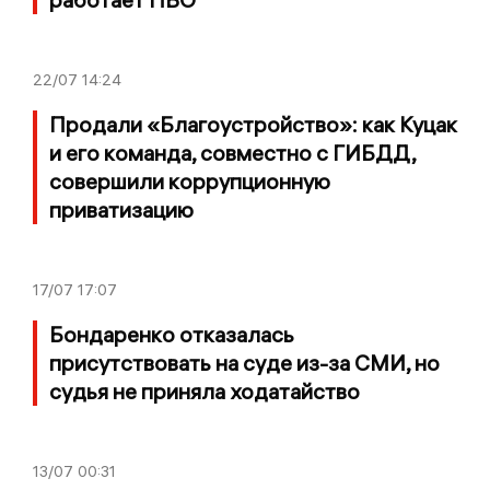
22/07
14:24
Продали «Благоустройство»: как Куцак
и его команда, совместно с ГИБДД,
совершили коррупционную
приватизацию
17/07
17:07
Бондаренко отказалась
присутствовать на суде из-за СМИ, но
судья не приняла ходатайство
13/07
00:31