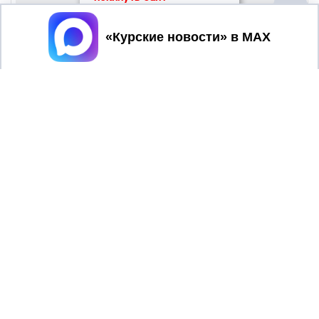
Принять