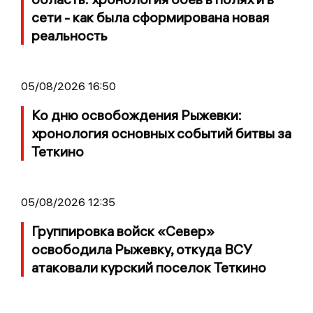
сети - как была сформирована новая
реальность
05/08/2026 16:50
Ко дню освобождения Рыжевки:
хронология основных событий битвы за
Теткино
05/08/2026 12:35
Группировка войск «Север»
освободила Рыжевку, откуда ВСУ
атаковали курский поселок Теткино