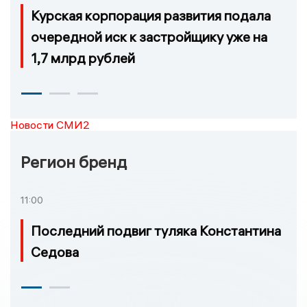
Курская корпорация развития подала
очередной иск к застройщику уже на
1,7 млрд рублей
Новости СМИ2
Регион бренд
11:00
Последний подвиг туляка Константина
Седова