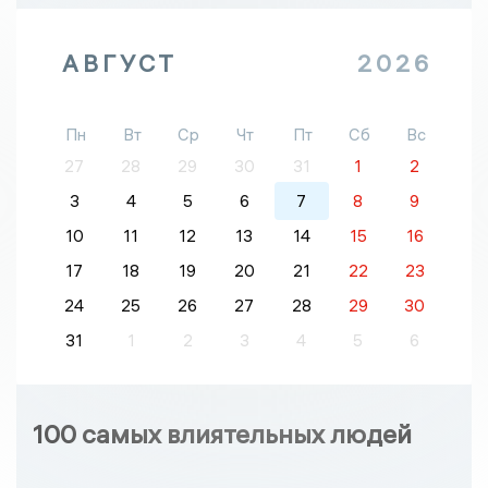
АВГУСТ
2026
Пн
Вт
Ср
Чт
Пт
Сб
Вс
27
28
29
30
31
1
2
3
4
5
6
7
8
9
10
11
12
13
14
15
16
17
18
19
20
21
22
23
24
25
26
27
28
29
30
31
1
2
3
4
5
6
100 самых влиятельных людей