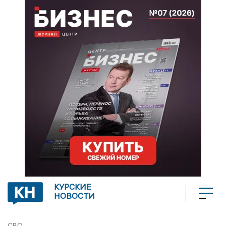
КУРСКИЕ
НОВОСТИ
СВО