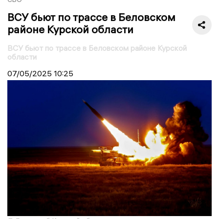
ВСУ бьют по трассе в Беловском
районе Курской области
ВСУ бьют по трассе в Беловском районе Курской
области
07/05/2025
10:25