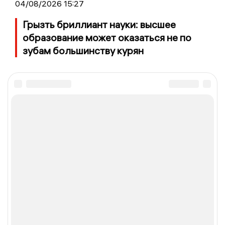
04/08/2026 15:27
Грызть бриллиант науки: высшее
образование может оказаться не по
зубам большинству курян