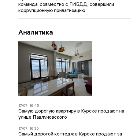
команда, совместно с ГИБДД, совершили
коррупционную приватизацию
Аналитика
17/07
16:45
Самую дорогую квартиру в Курске продают на
улице Павлуновского
17/07
16:30
Самый дорогой коттедж в Курске продают за