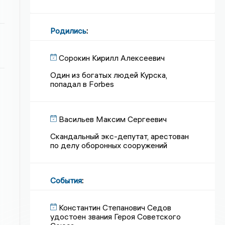
Родились
:
Сорокин Кирилл Алексеевич
Один из богатых людей Курска,
попадал в Forbes
Васильев Максим Сергеевич
Скандальный экс-депутат, арестован
по делу оборонных сооружений
События
:
Константин Степанович Седов
удостоен звания Героя Советского