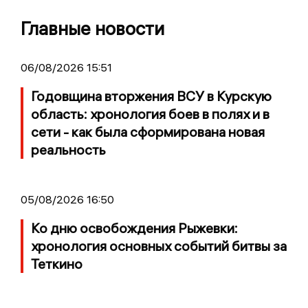
Главные новости
06/08/2026 15:51
Годовщина вторжения ВСУ в Курскую
область: хронология боев в полях и в
сети - как была сформирована новая
реальность
05/08/2026 16:50
Ко дню освобождения Рыжевки:
хронология основных событий битвы за
Теткино