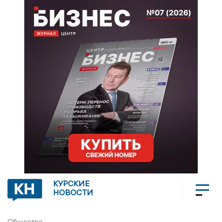
КУРСКИЕ
НОВОСТИ
Общество