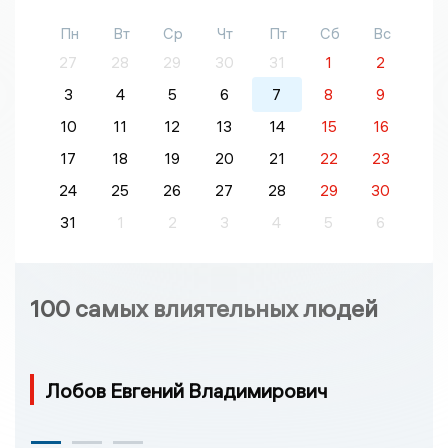
Пн
Вт
Ср
Чт
Пт
Сб
Вс
27
28
29
30
31
1
2
3
4
5
6
7
8
9
10
11
12
13
14
15
16
17
18
19
20
21
22
23
24
25
26
27
28
29
30
31
1
2
3
4
5
6
100 самых влиятельных людей
Лобов Евгений Владимирович