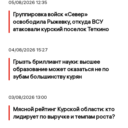
05/08/2026 12:35
Группировка войск «Север»
освободила Рыжевку, откуда ВСУ
атаковали курский поселок Теткино
04/08/2026 15:27
Грызть бриллиант науки: высшее
образование может оказаться не по
зубам большинству курян
03/08/2026 13:00
Мясной рейтинг Курской области: кто
лидирует по выручке и темпам роста?