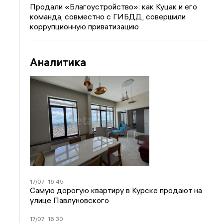
Продали «Благоустройство»: как Куцак и его
команда, совместно с ГИБДД, совершили
коррупционную приватизацию
Аналитика
17/07
16:45
Самую дорогую квартиру в Курске продают на
улице Павлуновского
17/07
16:30