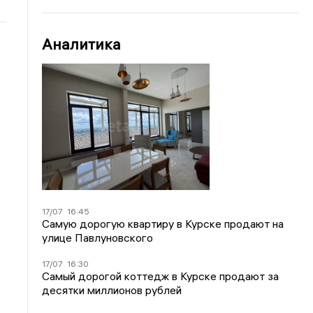
Аналитика
17/07
16:45
Самую дорогую квартиру в Курске продают на
улице Павлуновского
17/07
16:30
Самый дорогой коттедж в Курске продают за
десятки миллионов рублей