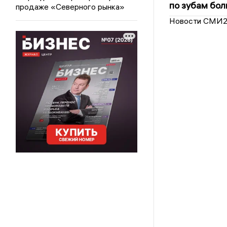
по зубам бол
продаже «Северного рынка»
Новости СМИ