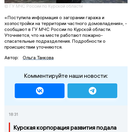
© ГУ МЧС России по Курской области
«Поступила информация о загорании гаража и
хозпостройки на территории частного домовладения», -
сообщают в ГУ МЧС России по Курской области.
Уточняется, что на месте работают пожарно-
спасательные подразделения. Подробности о
происшествии уточняются.
Автор:
Ольга Танкова
Комментируйте наши новости:
18:31
Курская корпорация развития подала