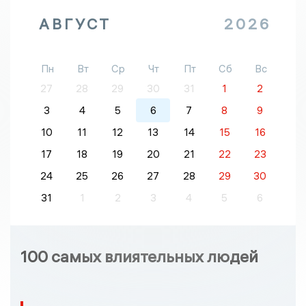
АВГУСТ
2026
Пн
Вт
Ср
Чт
Пт
Сб
Вс
27
28
29
30
31
1
2
3
4
5
6
7
8
9
10
11
12
13
14
15
16
17
18
19
20
21
22
23
24
25
26
27
28
29
30
31
1
2
3
4
5
6
100 самых влиятельных людей