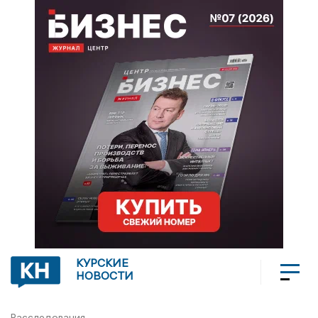
КУРСКИЕ
НОВОСТИ
Расследования