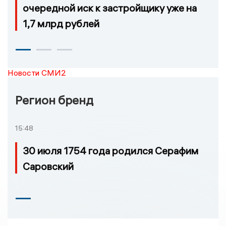
очередной иск к застройщику уже на
1,7 млрд рублей
Новости СМИ2
Регион бренд
15:48
30 июля 1754 года родился Серафим
Саровский