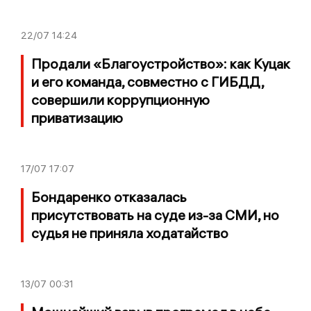
22/07
14:24
Продали «Благоустройство»: как Куцак
и его команда, совместно с ГИБДД,
совершили коррупционную
приватизацию
17/07
17:07
Бондаренко отказалась
присутствовать на суде из-за СМИ, но
судья не приняла ходатайство
13/07
00:31