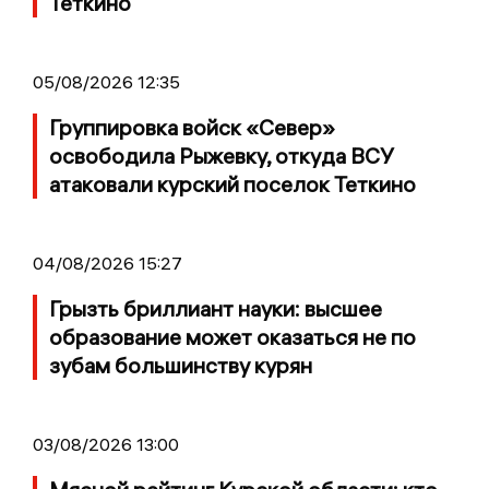
Теткино
05/08/2026 12:35
Группировка войск «Север»
освободила Рыжевку, откуда ВСУ
атаковали курский поселок Теткино
04/08/2026 15:27
Грызть бриллиант науки: высшее
образование может оказаться не по
зубам большинству курян
03/08/2026 13:00