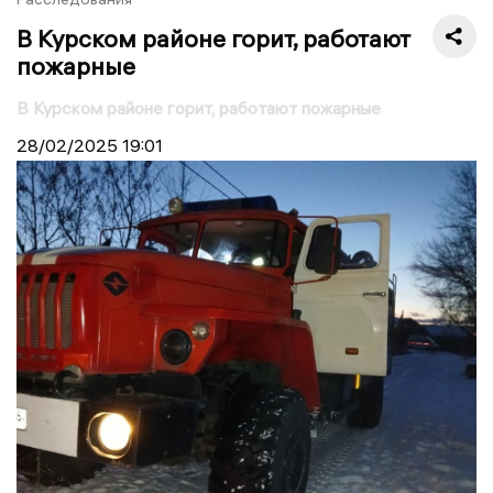
В Курском районе горит, работают
пожарные
В Курском районе горит, работают пожарные
28/02/2025
19:01