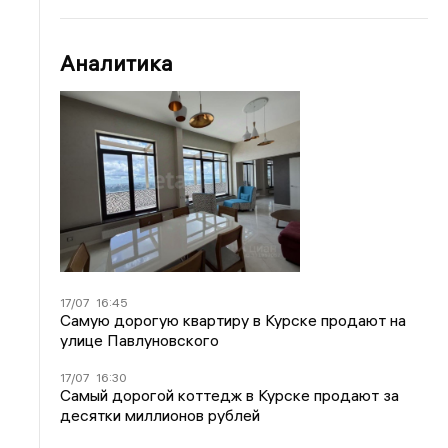
Аналитика
17/07
16:45
Самую дорогую квартиру в Курске продают на
улице Павлуновского
17/07
16:30
Самый дорогой коттедж в Курске продают за
десятки миллионов рублей