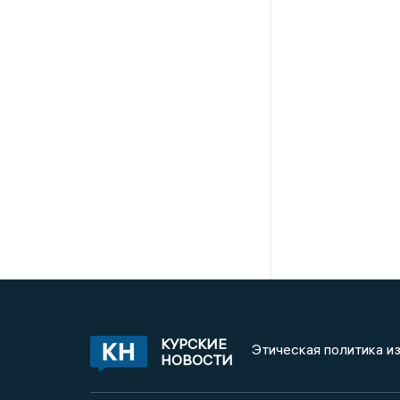
КУРСКИЕ
Этическая политика и
НОВОСТИ