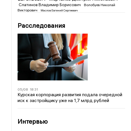
Слатинов Владимир Борисович
Волобуев Николай
Викторович
Маслов Евгений Сергеевич
Расследования
05/08
18:31
Курская корпорация развития подала очередной
иск к застройщику уже на 1,7 млрд рублей
Интервью