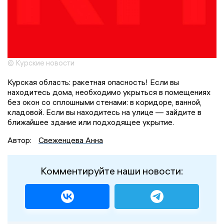
© Курские новости
Курская область: ракетная опасность! Если вы
находитесь дома, необходимо укрыться в помещениях
без окон со сплошными стенами: в коридоре, ванной,
кладовой. Если вы находитесь на улице — зайдите в
ближайшее здание или подходящее укрытие.
Автор:
Свеженцева Анна
Комментируйте наши новости: