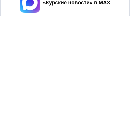
Принять