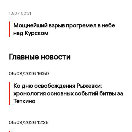
13/07
00:31
Мощнейший взрыв прогремел в небе
над Курском
Главные новости
05/08/2026 16:50
Ко дню освобождения Рыжевки:
хронология основных событий битвы за
Теткино
05/08/2026 12:35