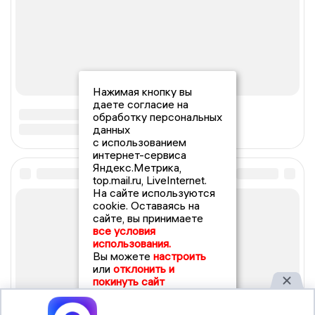
Нажимая кнопку вы
даете согласие на
обработку персональных
данных
с использованием
интернет-сервиса
Яндекс.Метрика,
top.mail.ru, LiveInternet.
На сайте используются
cookie. Оставаясь на
сайте, вы принимаете
все условия
использования.
Вы можете
настроить
или
отклонить и
покинуть сайт