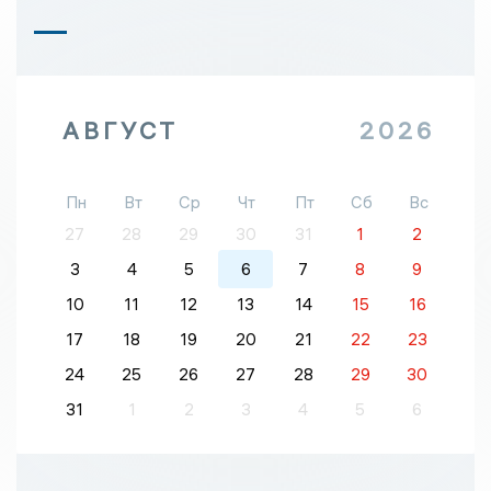
АВГУСТ
2026
Пн
Вт
Ср
Чт
Пт
Сб
Вс
27
28
29
30
31
1
2
3
4
5
6
7
8
9
10
11
12
13
14
15
16
17
18
19
20
21
22
23
24
25
26
27
28
29
30
31
1
2
3
4
5
6