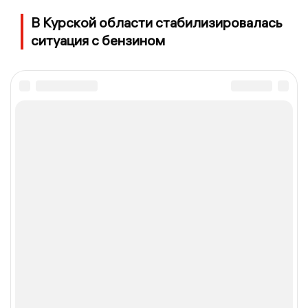
В Курской области стабилизировалась
ситуация с бензином