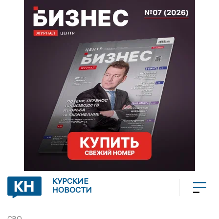
КУРСКИЕ
НОВОСТИ
СВО