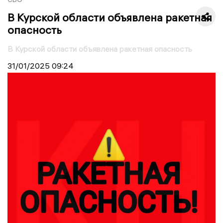
В Курской области объявлена ракетная
опасность
В Курской области объявлена ракетная опасность
31/01/2025
09:24