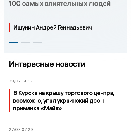
100 самых влиятельных людей
Ишунин Андрей Геннадьевич
Интересные новости
29/07
14:36
В Курске на крышу торгового центра,
возможно, упал украинский дрон-
приманка «Майя»
27/07
07:29