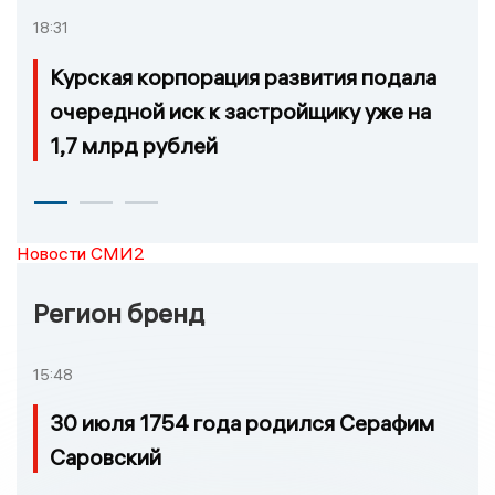
18:31
Курская корпорация развития подала
очередной иск к застройщику уже на
1,7 млрд рублей
Новости СМИ2
Регион бренд
15:48
30 июля 1754 года родился Серафим
Саровский