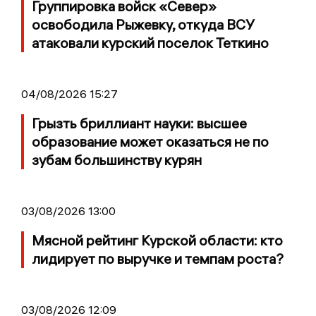
Группировка войск «Север»
освободила Рыжевку, откуда ВСУ
атаковали курский поселок Теткино
04/08/2026 15:27
Грызть бриллиант науки: высшее
образование может оказаться не по
зубам большинству курян
03/08/2026 13:00
Мясной рейтинг Курской области: кто
лидирует по выручке и темпам роста?
03/08/2026 12:09