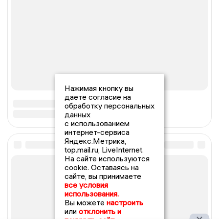
Нажимая кнопку вы
даете согласие на
обработку персональных
данных
с использованием
интернет-сервиса
Яндекс.Метрика,
top.mail.ru, LiveInternet.
На сайте используются
cookie. Оставаясь на
сайте, вы принимаете
все условия
использования.
Вы можете
настроить
или
отклонить и