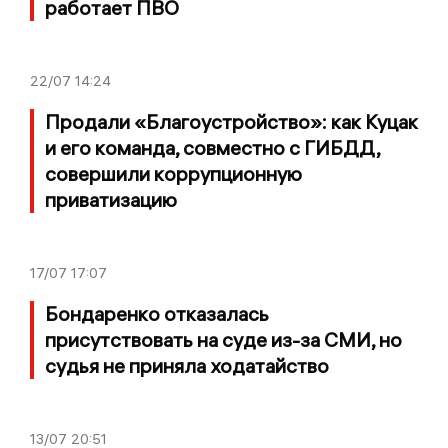
работает ПВО
22/07
14:24
Продали «Благоустройство»: как Куцак
и его команда, совместно с ГИБДД,
совершили коррупционную
приватизацию
17/07
17:07
Бондаренко отказалась
присутствовать на суде из-за СМИ, но
судья не приняла ходатайство
13/07
20:51