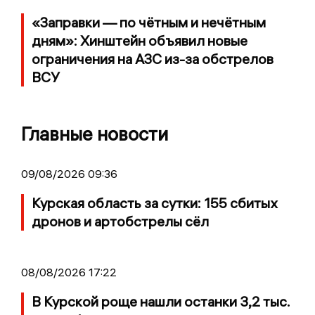
«Заправки — по чётным и нечётным
дням»: Хинштейн объявил новые
ограничения на АЗС из-за обстрелов
ВСУ
Главные новости
09/08/2026 09:36
Курская область за сутки: 155 сбитых
дронов и артобстрелы сёл
08/08/2026 17:22
В Курской роще нашли останки 3,2 тыс.