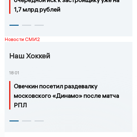
1,7 млрд рублей
Новости СМИ2
Наш Хоккей
18:01
Овечкин посетил раздевалку
московского «Динамо» после матча
РПЛ