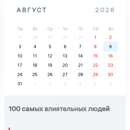
АВГУСТ
2026
Пн
Вт
Ср
Чт
Пт
Сб
Вс
27
28
29
30
31
1
2
3
4
5
6
7
8
9
10
11
12
13
14
15
16
17
18
19
20
21
22
23
24
25
26
27
28
29
30
31
1
2
3
4
5
6
100 самых влиятельных людей