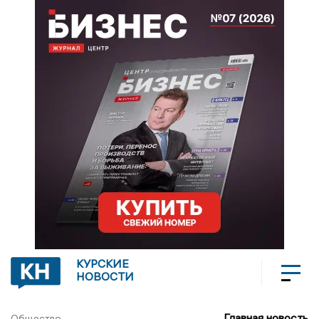
КУРСКИЕ
НОВОСТИ
Главная новость
Общество