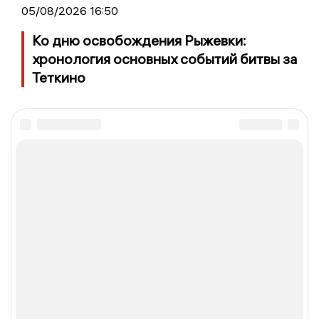
05/08/2026 16:50
Ко дню освобождения Рыжевки:
хронология основных событий битвы за
Теткино