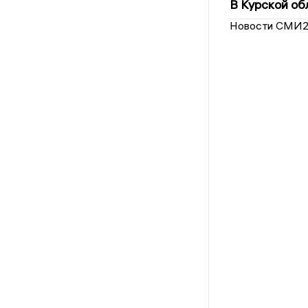
В Курской об
Новости СМИ