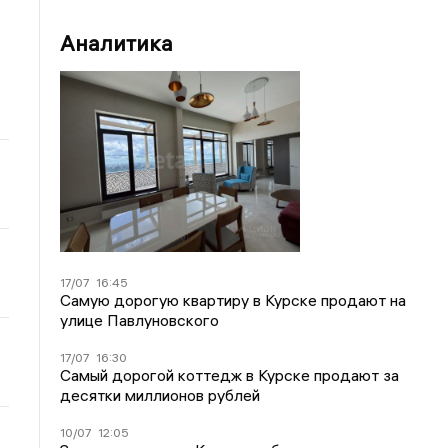
Аналитика
17/07
16:45
Самую дорогую квартиру в Курске продают на
улице Павлуновского
17/07
16:30
Самый дорогой коттедж в Курске продают за
десятки миллионов рублей
10/07
12:05