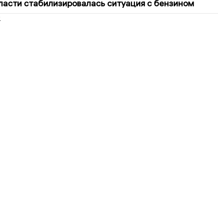
ласти стабилизировалась ситуация с бензином
2