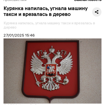
Курянка напилась, угнала машину
такси и врезалась в дерево
Курянка напилась, угнала машину такси и врезалась в
дерево
27/01/2025
15:46