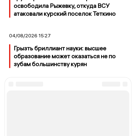
освободила Рыжевку, откуда ВСУ
атаковали курский поселок Теткино
04/08/2026 15:27
Грызть бриллиант науки: высшее
образование может оказаться не по
зубам большинству курян