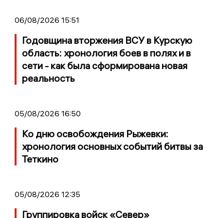
06/08/2026 15:51
Годовщина вторжения ВСУ в Курскую
область: хронология боев в полях и в
сети - как была сформирована новая
реальность
05/08/2026 16:50
Ко дню освобождения Рыжевки:
хронология основных событий битвы за
Теткино
05/08/2026 12:35
Группировка войск «Север»