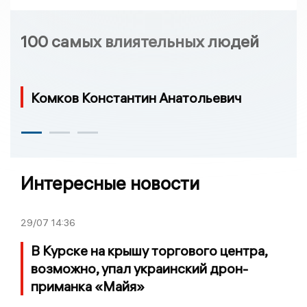
100 самых влиятельных людей
Комков Константин Анатольевич
Интересные новости
29/07
14:36
В Курске на крышу торгового центра,
возможно, упал украинский дрон-
приманка «Майя»