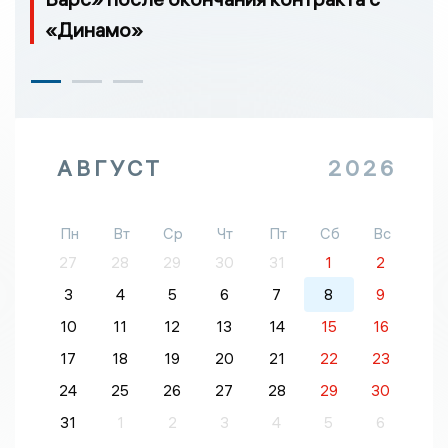
«Динамо»
АВГУСТ
2026
Пн
Вт
Ср
Чт
Пт
Сб
Вс
27
28
29
30
31
1
2
3
4
5
6
7
8
9
10
11
12
13
14
15
16
17
18
19
20
21
22
23
24
25
26
27
28
29
30
31
1
2
3
4
5
6