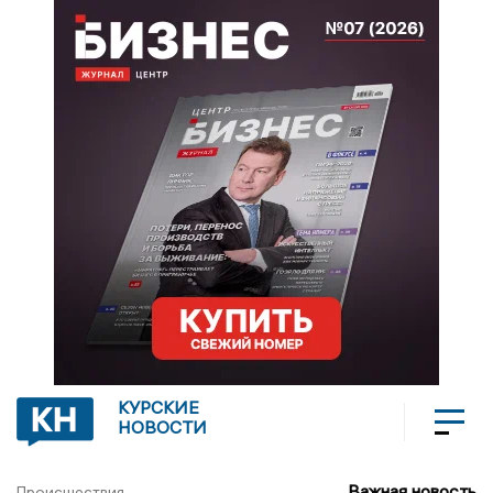
КУРСКИЕ
НОВОСТИ
Важная новость
Происшествия