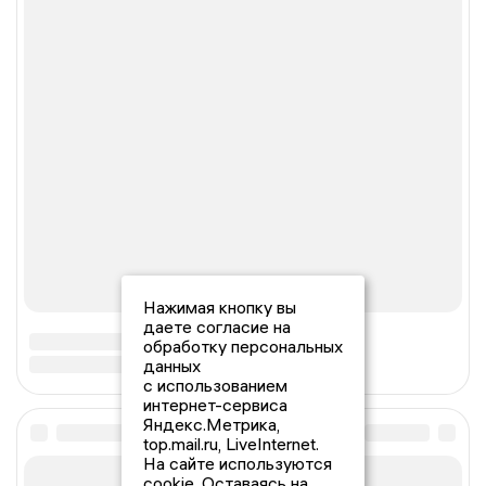
Нажимая кнопку вы
даете согласие на
обработку персональных
данных
с использованием
интернет-сервиса
Яндекс.Метрика,
top.mail.ru, LiveInternet.
На сайте используются
cookie. Оставаясь на