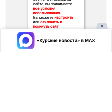
сайте, вы принимаете
все условия
использования.
Вы можете
настроить
или
отклонить и
покинуть сайт
Принять