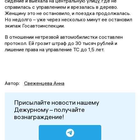
сидение и выехала на центральную улицу, где не
справилась с управлением и врезалась в дерево.
Женщину это не остановило, и поездка продолжалась.
Но недолго – уже через несколько минут ее остановил
экипаж Госавтоинспекции.
В отношении нетрезвой автомобилистки составлен
протокол. Ей грозит штраф до 30 тысяч рублей и
лишение права на управление ТС до 1,5 лет.
Автор:
Свеженцева Анна
Присылайте новости нашему
Дежурному – получайте
вознаграждение!