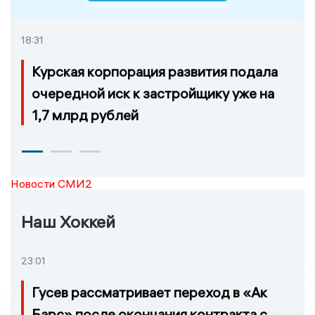
18:31
Курская корпорация развития подала
очередной иск к застройщику уже на
1,7 млрд рублей
Новости СМИ2
Наш Хоккей
23:01
Гусев рассматривает переход в «Ак
Барс» после окончания контракта с