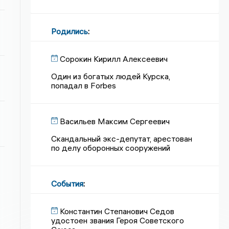
Родились
:
Сорокин Кирилл Алексеевич
Один из богатых людей Курска,
попадал в Forbes
Васильев Максим Сергеевич
Скандальный экс-депутат, арестован
по делу оборонных сооружений
События
:
Константин Степанович Седов
удостоен звания Героя Советского