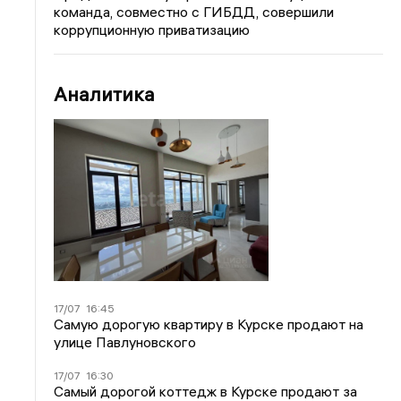
команда, совместно с ГИБДД, совершили
коррупционную приватизацию
Аналитика
17/07
16:45
Самую дорогую квартиру в Курске продают на
улице Павлуновского
17/07
16:30
Самый дорогой коттедж в Курске продают за