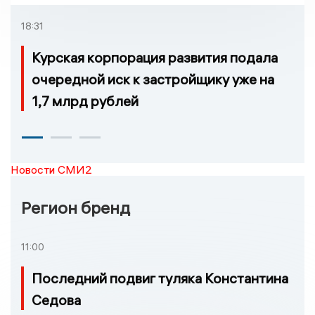
18:31
Курская корпорация развития подала
очередной иск к застройщику уже на
1,7 млрд рублей
Новости СМИ2
Регион бренд
11:00
Последний подвиг туляка Константина
Седова