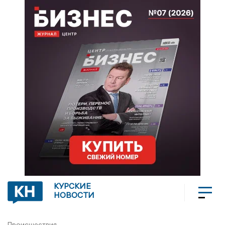
КУРСКИЕ
НОВОСТИ
Происшествия