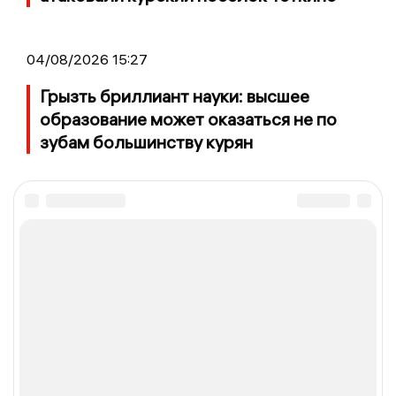
04/08/2026 15:27
Грызть бриллиант науки: высшее
образование может оказаться не по
зубам большинству курян