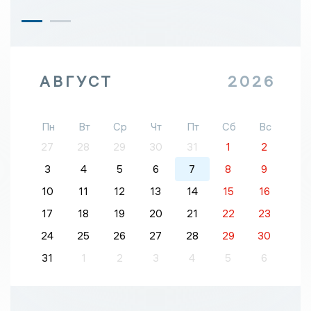
АВГУСТ
2026
Пн
Вт
Ср
Чт
Пт
Сб
Вс
27
28
29
30
31
1
2
3
4
5
6
7
8
9
10
11
12
13
14
15
16
17
18
19
20
21
22
23
24
25
26
27
28
29
30
31
1
2
3
4
5
6