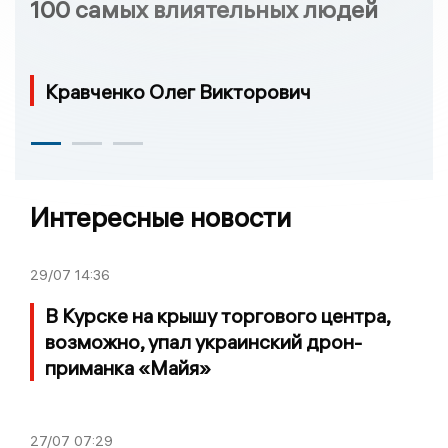
100 самых влиятельных людей
Кравченко Олег Викторович
Интересные новости
29/07
14:36
В Курске на крышу торгового центра,
возможно, упал украинский дрон-
приманка «Майя»
27/07
07:29