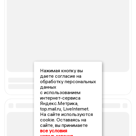
Нажимая кнопку вы
даете согласие на
обработку персональных
данных
с использованием
интернет-сервиса
Яндекс.Метрика,
top.mail.ru, LiveInternet.
На сайте используются
cookie. Оставаясь на
сайте, вы принимаете
все условия