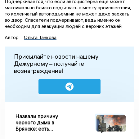
Подчеркивается, что если автоцистерна еще может
максимально близко подъехать к месту происшествия,
то коленчатый автоподъемник не может даже заехать
во двор. Спасатели подчеркивают, ведь именно он
необходим для эвакуации людей с верхних этажей.
Автор:
Ольга Танкова
Присылайте новости нашему
Дежурному – получайте
вознаграждение!
Назвали причину
черного дыма в
Брянске: есть
пострадавшие