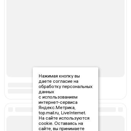
Нажимая кнопку вы
даете согласие на
обработку персональных
данных
с использованием
интернет-сервиса
Яндекс.Метрика,
top.mail.ru, LiveInternet.
На сайте используются
cookie. Оставаясь на
сайте, вы принимаете