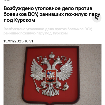
Возбуждено уголовное дело против
боевиков ВСУ, ранивших пожилую пару
под Курском
Возбуждено уголовное дело против боевиков ВСУ,
ранивших пожилую пару под Курском
15/01/2025
10:31