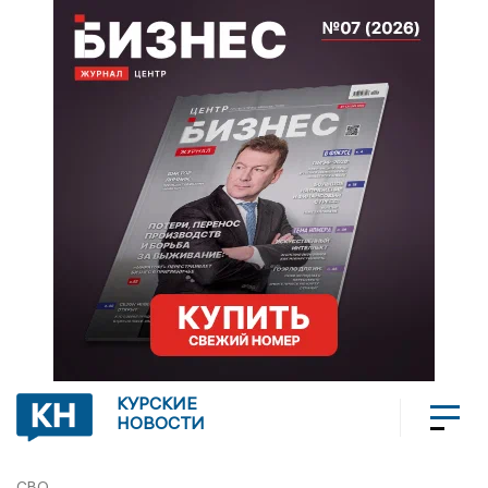
КУРСКИЕ
НОВОСТИ
СВО