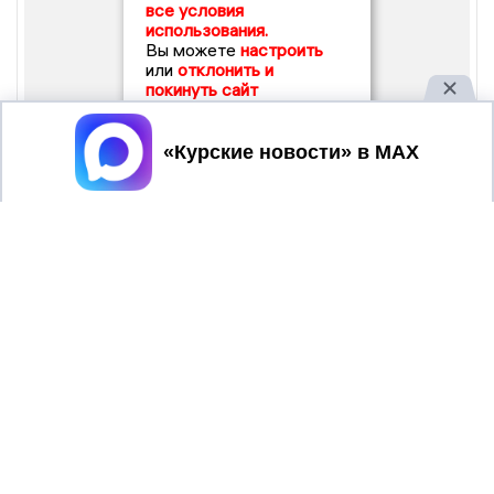
все условия
использования.
Вы можете
настроить
или
отклонить и
покинуть сайт
Принять