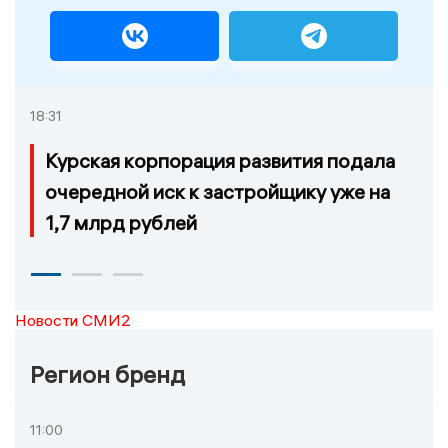
18:31
Курская корпорация развития подала
очередной иск к застройщику уже на
1,7 млрд рублей
Новости СМИ2
Регион бренд
11:00