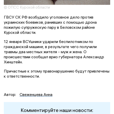
© ОПСС Курской области
ГВСУ СК РФ возбудило уголовное дело против
украинских боевиков, ранивших с помощью дрона
пожилую супружескую пару в Беловском районе
Курской области.
12 января ВСУшники ударили беспилотником по
гражданской машине, в результате чего получили
травмы два местных жителя - муж и жена. О
происшествии сообщал врио губернатора Александр
Хинштейн.
Причастные к этому правонарушению будут привлечены
к ответственности.
Автор:
Свеженцева Анна
Комментируйте наши новости: