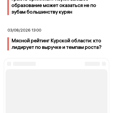
образование может оказаться не по
зубам большинству курян
03/08/2026 13:00
Мясной рейтинг Курской области: кто
лидирует по выручке и темпам роста?