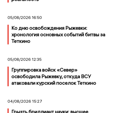
05/08/2026 16:50
Ко дню освобождения Рыжевки:
хронология основных событий битвы за
Теткино
05/08/2026 12:35
Группировка войск «Север»
освободила Рыжевку, откуда ВСУ
атаковали курский поселок Теткино
04/08/2026 15:27
Грызть бриллиант науки: высшее