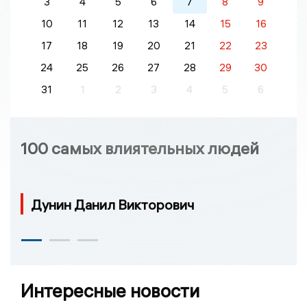
3
4
5
6
7
8
9
10
11
12
13
14
15
16
17
18
19
20
21
22
23
24
25
26
27
28
29
30
31
1
2
3
4
5
6
100 самых влиятельных людей
Дунин Данил Викторович
Интересные новости