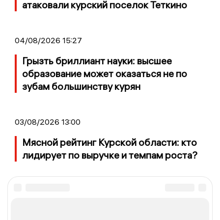
атаковали курский поселок Теткино
04/08/2026 15:27
Грызть бриллиант науки: высшее
образование может оказаться не по
зубам большинству курян
03/08/2026 13:00
Мясной рейтинг Курской области: кто
лидирует по выручке и темпам роста?