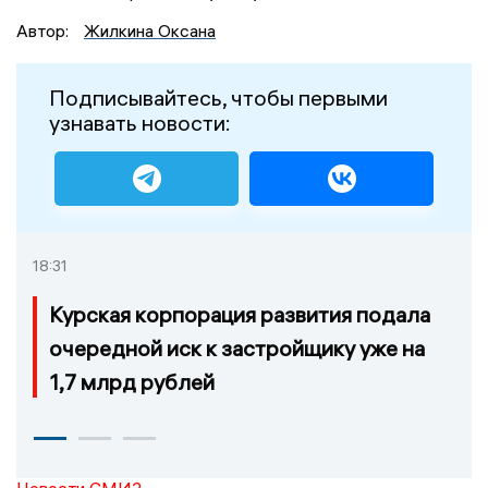
Автор:
Жилкина Оксана
Подписывайтесь, чтобы первыми
узнавать новости:
18:31
Курская корпорация развития подала
очередной иск к застройщику уже на
1,7 млрд рублей
Новости СМИ2