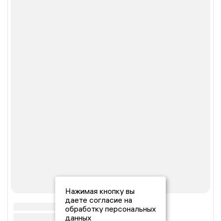
Нажимая кнопку вы
даете согласие на
обработку персональных
данных