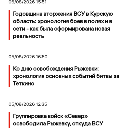
06/08/2026 15:51
Годовщина вторжения ВСУ в Курскую
область: хронология боев в полях и в
сети - как была сформирована новая
реальность
05/08/2026 16:50
Ко дню освобождения Рыжевки:
хронология основных событий битвы за
Теткино
05/08/2026 12:35
Группировка войск «Север»
освободила Рыжевку, откуда ВСУ