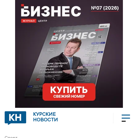
КУРСКИЕ
НОВОСТИ
Спорт