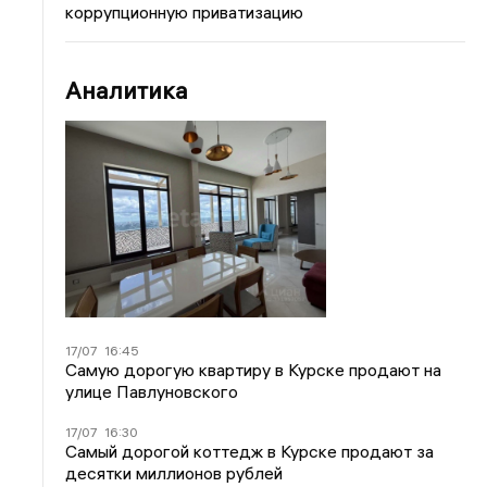
коррупционную приватизацию
Аналитика
17/07
16:45
Самую дорогую квартиру в Курске продают на
улице Павлуновского
17/07
16:30
Самый дорогой коттедж в Курске продают за
десятки миллионов рублей