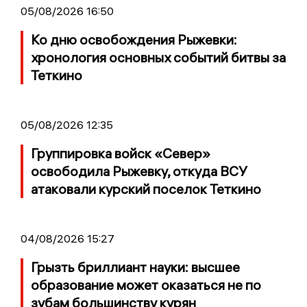
05/08/2026 16:50
Ко дню освобождения Рыжевки:
хронология основных событий битвы за
Теткино
05/08/2026 12:35
Группировка войск «Север»
освободила Рыжевку, откуда ВСУ
атаковали курский поселок Теткино
04/08/2026 15:27
Грызть бриллиант науки: высшее
образование может оказаться не по
зубам большинству курян