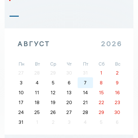
АВГУСТ
2026
Пн
Вт
Ср
Чт
Пт
Сб
Вс
27
28
29
30
31
1
2
3
4
5
6
7
8
9
10
11
12
13
14
15
16
17
18
19
20
21
22
23
24
25
26
27
28
29
30
31
1
2
3
4
5
6