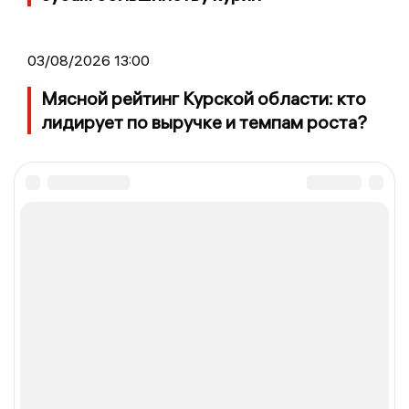
03/08/2026 13:00
Мясной рейтинг Курской области: кто
лидирует по выручке и темпам роста?