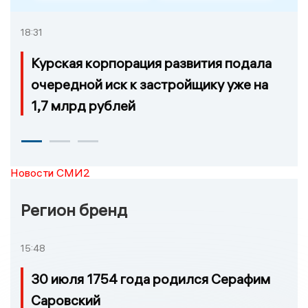
18:31
Курская корпорация развития подала
очередной иск к застройщику уже на
1,7 млрд рублей
Новости СМИ2
Регион бренд
15:48
30 июля 1754 года родился Серафим
Саровский