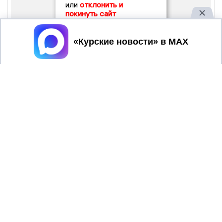
или
отклонить и
покинуть сайт
Принять