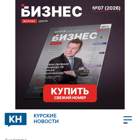
КУРСКИЕ
НОВОСТИ
Аналитика