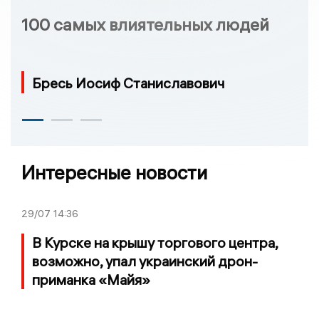
100 самых влиятельных людей
Бресь Иосиф Станиславович
Интересные новости
29/07
14:36
В Курске на крышу торгового центра,
возможно, упал украинский дрон-
приманка «Майя»