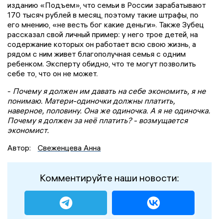
изданию «Подъем», что семьи в России зарабатывают
170 тысяч рублей в месяц, поэтому такие штрафы, по
его мнению, «не весть бог какие деньги». Также Зубец
рассказал свой личный пример: у него трое детей, на
содержание которых он работает всю свою жизнь, а
рядом с ним живет благополучная семья с одним
ребенком. Эксперту обидно, что те могут позволить
себе то, что он не может.
-
Почему я должен им давать на себе экономить, я не
понимаю. Матери-одиночки должны платить,
наверное, половину. Она же одиночка. А я не одиночка.
Почему я должен за неё платить? - возмущается
экономист.
Автор:
Свеженцева Анна
Комментируйте наши новости: