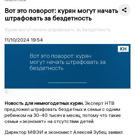
Вот это поворот: курян могут начать
штрафовать за бездетность
Курян могут начать штрафовать за бездетность
11/10/2024
19:54
© -
Новость для немногодетных курян.
Эксперт НТВ
предложил штрафовать бездетных и семьи с одним
ребенком на 30-40 тысяч в месяц, потому что такие
семьи «экономят» на отсутствии детей.
Директор МФЭИ и экономист Алексей Зубец заявил