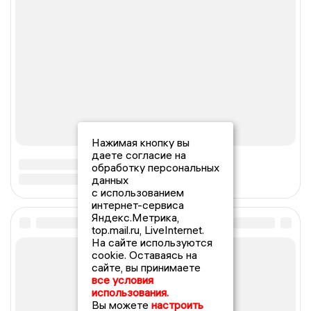
Нажимая кнопку вы
даете согласие на
обработку персональных
данных
с использованием
интернет-сервиса
Яндекс.Метрика,
top.mail.ru, LiveInternet.
На сайте используются
cookie. Оставаясь на
сайте, вы принимаете
все условия
использования.
Вы можете
настроить