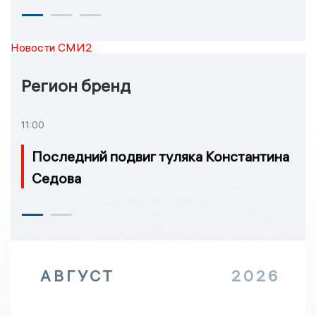
Новости СМИ2
Регион бренд
11:00
Последний подвиг туляка Константина
Седова
АВГУСТ
2026