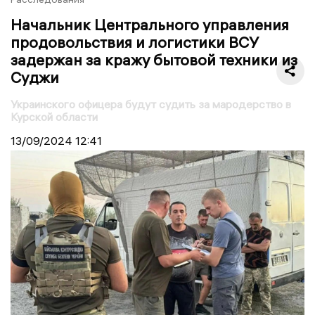
Начальник Центрального управления
продовольствия и логистики ВСУ
задержан за кражу бытовой техники из
Суджи
Украинского офицера будут судить за мародерство в
Курской области
13/09/2024
12:41