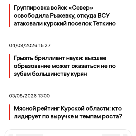
Группировка войск «Север»
освободила Рыжевку, откуда ВСУ
атаковали курский поселок Теткино
04/08/2026 15:27
Грызть бриллиант науки: высшее
образование может оказаться не по
зубам большинству курян
03/08/2026 13:00
Мясной рейтинг Курской области: кто
лидирует по выручке и темпам роста?