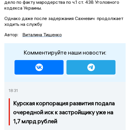
дело по факту мародерства по ч.1 ст. 438 Уголовного
кодекса Украины.
Однако даже после задержания Сахневич продолжает
ходить на службу
Автор:
Виталина Тищенко
Комментируйте наши новости:
18:31
Курская корпорация развития подала
очередной иск к застройщику уже на
1,7 млрд рублей