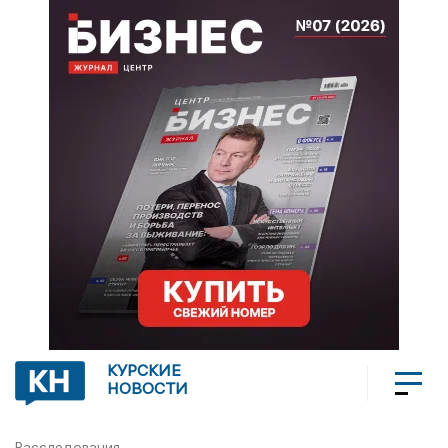
КУРСКИЕ
НОВОСТИ
Расследования