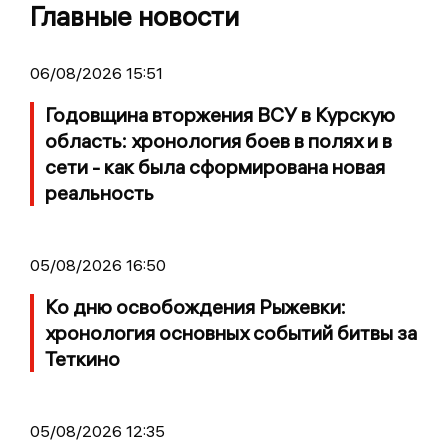
Главные новости
06/08/2026 15:51
Годовщина вторжения ВСУ в Курскую
область: хронология боев в полях и в
сети - как была сформирована новая
реальность
05/08/2026 16:50
Ко дню освобождения Рыжевки:
хронология основных событий битвы за
Теткино
05/08/2026 12:35