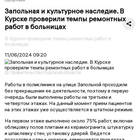
Запольная и культурное наследие. В
Курске проверили темпы ремонтных
работ в больницах
В Курске проверили темпы ремонтных работ в
больницах
11/06/2024
09:20
© Правительство Курской области
Работы в поликлинике на улице Запольной проходили
без прекращения ее деятельности, поэтому в первую
очередь были выполнены работы на третьем и
четвертом этажах. На данный момент прием пациентов
на этих этажах уже осуществляется в штатном режиме.
На первом этаже выполнено около 75% работ, включая
облицовку полов плитами из керамогранита, штукатурку
и шпаклевку стен, установку дверей. Ведется
подготовка стен к окраске, завершается прокладка