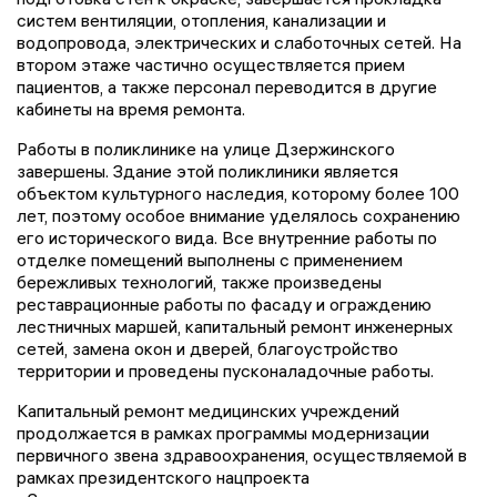
систем вентиляции, отопления, канализации и
водопровода, электрических и слаботочных сетей. На
втором этаже частично осуществляется прием
пациентов, а также персонал переводится в другие
кабинеты на время ремонта.
Работы в поликлинике на улице Дзержинского
завершены. Здание этой поликлиники является
объектом культурного наследия, которому более 100
лет, поэтому особое внимание уделялось сохранению
его исторического вида. Все внутренние работы по
отделке помещений выполнены с применением
бережливых технологий, также произведены
реставрационные работы по фасаду и ограждению
лестничных маршей, капитальный ремонт инженерных
сетей, замена окон и дверей, благоустройство
территории и проведены пусконаладочные работы.
Капитальный ремонт медицинских учреждений
продолжается в рамках программы модернизации
первичного звена здравоохранения, осуществляемой в
рамках президентского нацпроекта