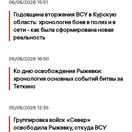
06/08/2026 15:51
Годовщина вторжения ВСУ в Курскую
область: хронология боев в полях и в
сети - как была сформирована новая
реальность
05/08/2026 16:50
Ко дню освобождения Рыжевки:
хронология основных событий битвы за
Теткино
05/08/2026 12:35
Группировка войск «Север»
освободила Рыжевку, откуда ВСУ