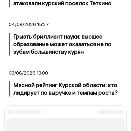
атаковали курский поселок Теткино
04/08/2026 15:27
Грызть бриллиант науки: высшее
образование может оказаться не по
зубам большинству курян
03/08/2026 13:00
Мясной рейтинг Курской области: кто
лидирует по выручке и темпам роста?