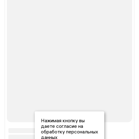
Нажимая кнопку вы
даете согласие на
обработку персональных
данных