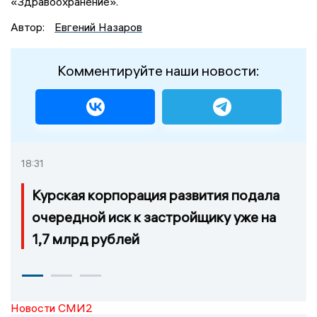
«Здравоохранение».
Автор:
Евгений Назаров
Комментируйте наши новости:
18:31
Курская корпорация развития подала
очередной иск к застройщику уже на
1,7 млрд рублей
Новости СМИ2