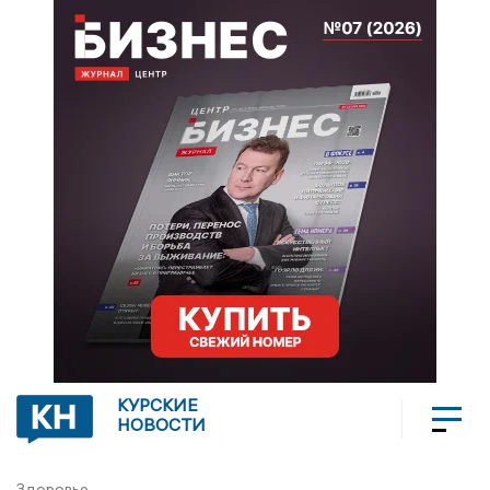
КУРСКИЕ
НОВОСТИ
Здоровье