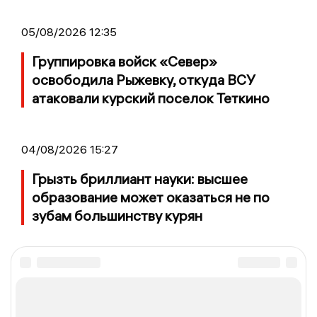
05/08/2026 12:35
Группировка войск «Север»
освободила Рыжевку, откуда ВСУ
атаковали курский поселок Теткино
04/08/2026 15:27
Грызть бриллиант науки: высшее
образование может оказаться не по
зубам большинству курян