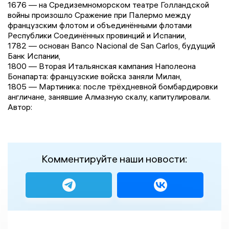
1676 — на Средиземноморском театре Голландской
войны произошло Сражение при Палермо между
французским флотом и объединёнными флотами
Республики Соединённых провинций и Испании,
1782 — основан Banco Nacional de San Carlos, будущий
Банк Испании,
1800 — Вторая Итальянская кампания Наполеона
Бонапарта: французские войска заняли Милан,
1805 — Мартиника: после трёхдневной бомбардировки
англичане, занявшие Алмазную скалу, капитулировали.
Автор:
Комментируйте наши новости: