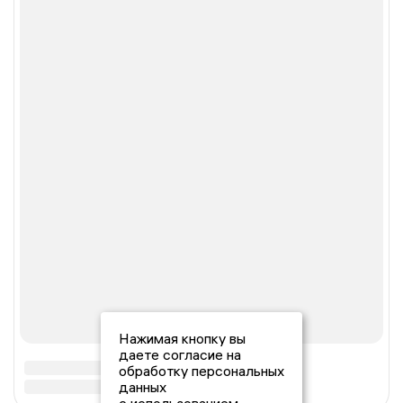
Нажимая кнопку вы
даете согласие на
обработку персональных
данных