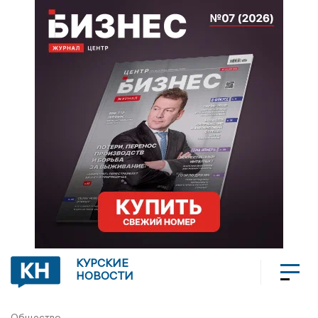
КУРСКИЕ
НОВОСТИ
Общество