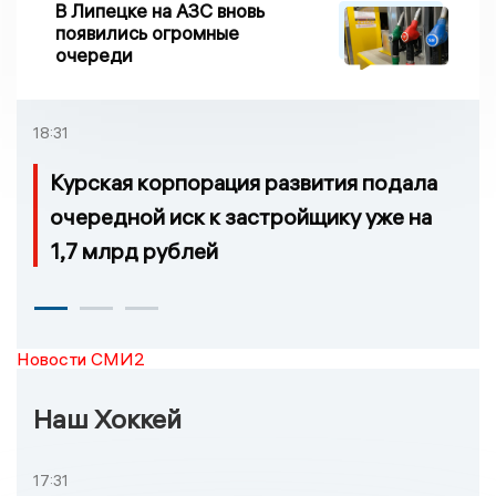
В Липецке на АЗС вновь
появились огромные
очереди
18:31
Курская корпорация развития подала
очередной иск к застройщику уже на
1,7 млрд рублей
Новости СМИ2
Наш Хоккей
17:31