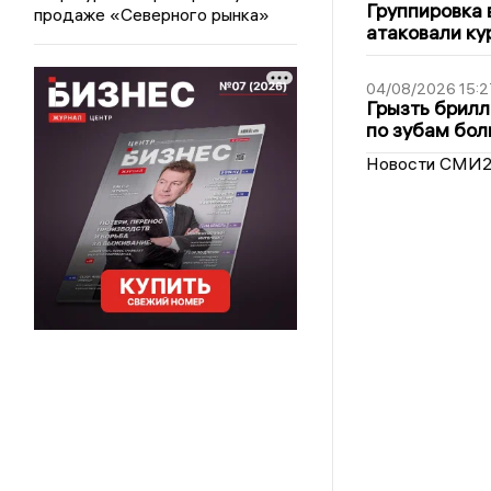
Группировка 
продаже «Северного рынка»
атаковали ку
04/08/2026 15:2
Грызть брилл
по зубам бол
Новости СМИ