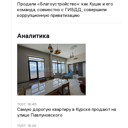
Продали «Благоустройство»: как Куцак и его
команда, совместно с ГИБДД, совершили
коррупционную приватизацию
Аналитика
17/07
16:45
Самую дорогую квартиру в Курске продают на
улице Павлуновского
17/07
16:30