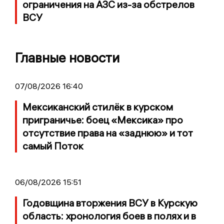
ограничения на АЗС из-за обстрелов
ВСУ
Главные новости
07/08/2026 16:40
Мексиканский стилёк в курском
приграничье: боец «Мексика» про
отсутствие права на «заднюю» и тот
самый Поток
06/08/2026 15:51
Годовщина вторжения ВСУ в Курскую
область: хронология боев в полях и в