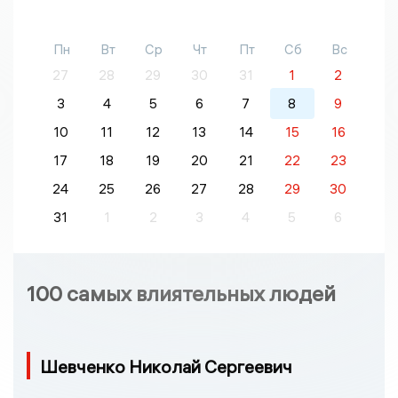
Пн
Вт
Ср
Чт
Пт
Сб
Вс
27
28
29
30
31
1
2
3
4
5
6
7
8
9
10
11
12
13
14
15
16
17
18
19
20
21
22
23
24
25
26
27
28
29
30
31
1
2
3
4
5
6
100 самых влиятельных людей
Шевченко Николай Сергеевич