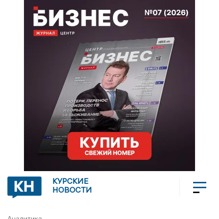
КУРСКИЕ
НОВОСТИ
Аналитика