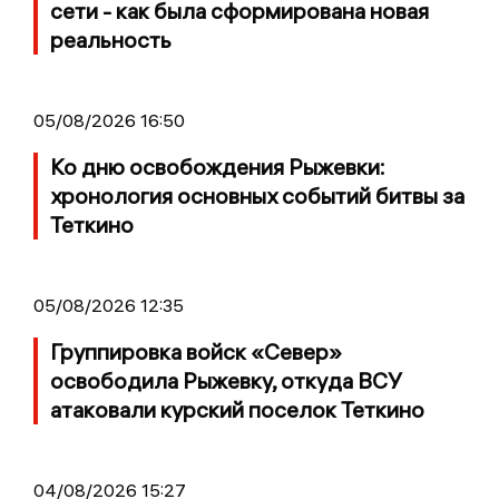
сети - как была сформирована новая
реальность
05/08/2026 16:50
Ко дню освобождения Рыжевки:
хронология основных событий битвы за
Теткино
05/08/2026 12:35
Группировка войск «Север»
освободила Рыжевку, откуда ВСУ
атаковали курский поселок Теткино
04/08/2026 15:27