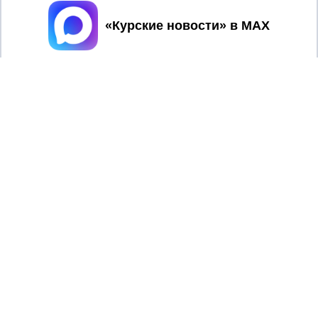
Принять