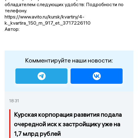
обладателем следующих удобств: Подробности по
телефону.
https://www.avito.ru/kursk/kvartiry/4-
k._kvartira_150_m_917_et._3717226110
Автор:
Комментируйте наши новости:
18:31
Курская корпорация развития подала
очередной иск к застройщику уже на
1,7 млрд рублей