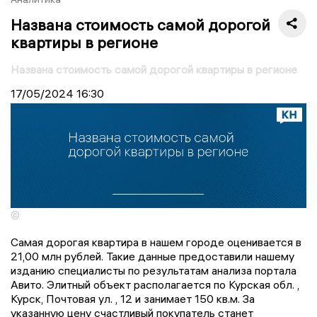
Названа стоимость самой дорогой
квартиры в регионе
Названа стоимость самой дорогой квартиры в регионе
17/05/2024
16:30
©
Самая дорогая квартира в нашем городе оценивается в
21,00 млн рублей. Такие данные предоставили нашему
изданию специалисты по результатам анализа портала
Авито. Элитный объект располагается по Курская обл. ,
Курск, Почтовая ул. , 12 и занимает 150 кв.м. За
указанную цену счастливый покупатель станет