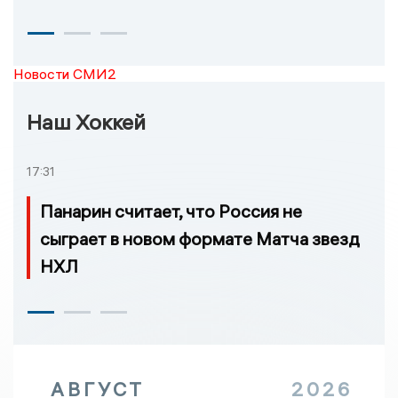
Новости СМИ2
Наш Хоккей
17:31
Панарин считает, что Россия не
сыграет в новом формате Матча звезд
НХЛ
АВГУСТ
2026