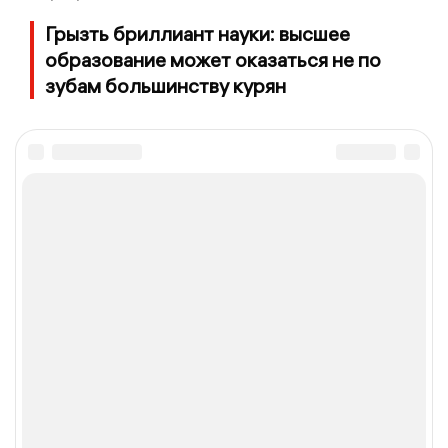
Грызть бриллиант науки: высшее
образование может оказаться не по
зубам большинству курян