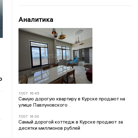
Аналитика
о
17/07
16:45
Самую дорогую квартиру в Курске продают на
улице Павлуновского
17/07
16:30
Самый дорогой коттедж в Курске продают за
десятки миллионов рублей