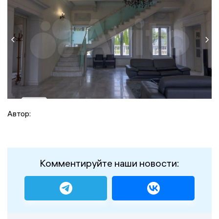
Автор:
Комментируйте наши новости: