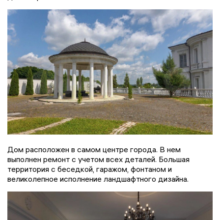
Дом расположен в самом центре города. В нем
выполнен ремонт с учетом всех деталей. Большая
территория с беседкой, гаражом, фонтаном и
великолепное исполнение ландшафтного дизайна.