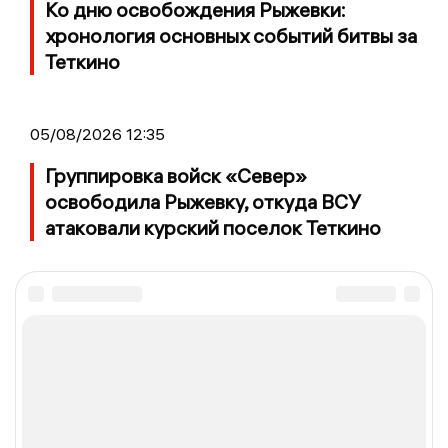
Ко дню освобождения Рыжевки:
хронология основных событий битвы за
Теткино
05/08/2026 12:35
Группировка войск «Север»
освободила Рыжевку, откуда ВСУ
атаковали курский поселок Теткино