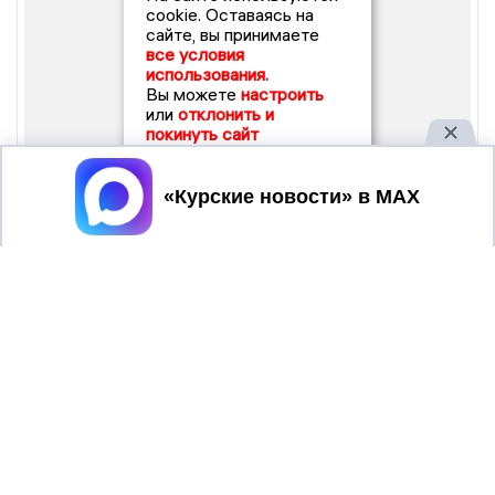
cookie. Оставаясь на
сайте, вы принимаете
все условия
использования.
Вы можете
настроить
или
отклонить и
покинуть сайт
Принять