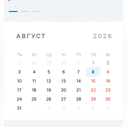
АВГУСТ
2026
Пн
Вт
Ср
Чт
Пт
Сб
Вс
27
28
29
30
31
1
2
3
4
5
6
7
8
9
10
11
12
13
14
15
16
17
18
19
20
21
22
23
24
25
26
27
28
29
30
31
1
2
3
4
5
6