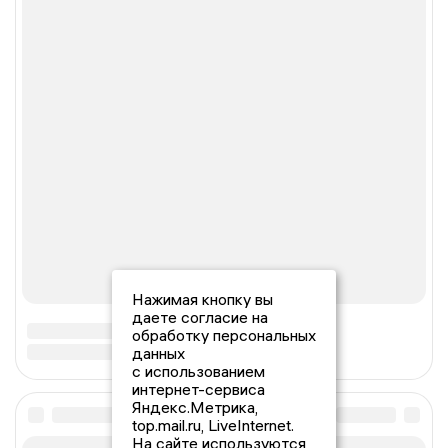
Нажимая кнопку вы
даете согласие на
обработку персональных
данных
с использованием
интернет-сервиса
Яндекс.Метрика,
top.mail.ru, LiveInternet.
На сайте используются