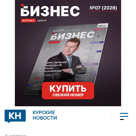
КУРСКИЕ
НОВОСТИ
Аналитика