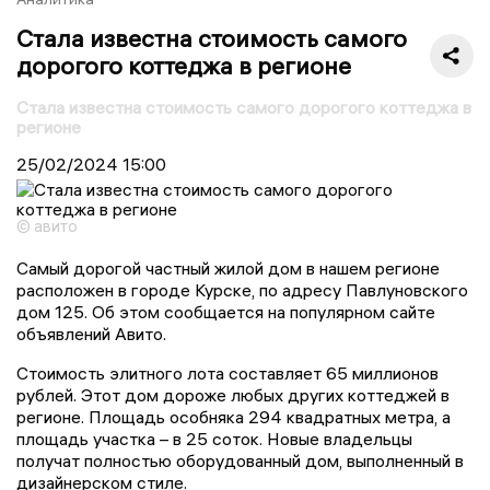
Стала известна стоимость самого
дорогого коттеджа в регионе
Стала известна стоимость самого дорогого коттеджа в
регионе
25/02/2024
15:00
© авито
Самый дорогой частный жилой дом в нашем регионе
расположен в городе Курске, по адресу Павлуновского
дом 125. Об этом сообщается на популярном сайте
объявлений Авито.
Стоимость элитного лота составляет 65 миллионов
рублей. Этот дом дороже любых других коттеджей в
регионе. Площадь особняка 294 квадратных метра, а
площадь участка – в 25 соток. Новые владельцы
получат полностью оборудованный дом, выполненный в
дизайнерском стиле.