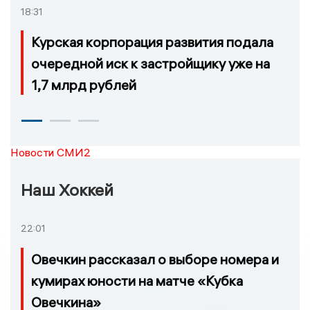
18:31
Курская корпорация развития подала
очередной иск к застройщику уже на
1,7 млрд рублей
Новости СМИ2
Наш Хоккей
22:01
Овечкин рассказал о выборе номера и
кумирах юности на матче «Кубка
Овечкина»