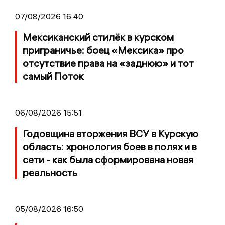
07/08/2026 16:40
Мексиканский стилёк в курском
приграничье: боец «Мексика» про
отсутствие права на «заднюю» и тот
самый Поток
06/08/2026 15:51
Годовщина вторжения ВСУ в Курскую
область: хронология боев в полях и в
сети - как была сформирована новая
реальность
05/08/2026 16:50