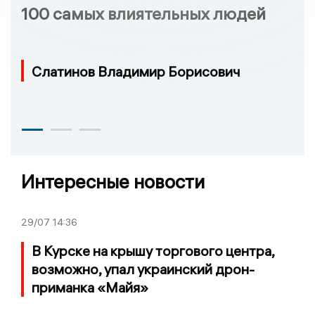
100 самых влиятельных людей
Слатинов Владимир Борисович
Интересные новости
29/07
14:36
В Курске на крышу торгового центра,
возможно, упал украинский дрон-
приманка «Майя»