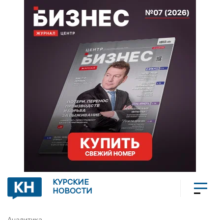
КУРСКИЕ
НОВОСТИ
Аналитика