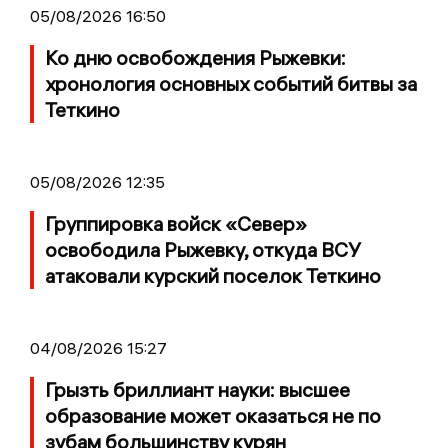
05/08/2026 16:50
Ко дню освобождения Рыжевки:
хронология основных событий битвы за
Теткино
05/08/2026 12:35
Группировка войск «Север»
освободила Рыжевку, откуда ВСУ
атаковали курский поселок Теткино
04/08/2026 15:27
Грызть бриллиант науки: высшее
образование может оказаться не по
зубам большинству курян