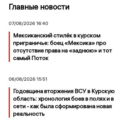
Главные новости
07/08/2026 16:40
Мексиканский стилёк в курском
приграничье: боец «Мексика» про
отсутствие права на «заднюю» и тот
самый Поток
06/08/2026 15:51
Годовщина вторжения ВСУ в Курскую
область: хронология боев в полях и в
сети - как была сформирована новая
реальность