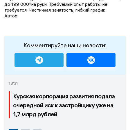
до 199 000?на руки. Требуемый опыт работы: не
требуется. Частичная занятость, гибкий график
Автор:
Комментируйте наши новости:
18:31
Курская корпорация развития подала
очередной иск к застройщику уже на
1,7 млрд рублей