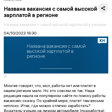
Названа вакансия с самой высокой
зарплатой в регионе
Названа вакансия с самой высокой зарплатой в регионе
04/10/2023
16:30
©
Многие говорят, что, мол, работы нет или платят в
нашем регионе мало. Но это совсем не так. Наша
редакция нашла на популярном сайте по поиску работы
вакансию-сказку. По крайней мере, платят там весьма
неплохо. Итак, где можно отлично заработать?
Водитель-курьер на личном автомобиле (подработка)