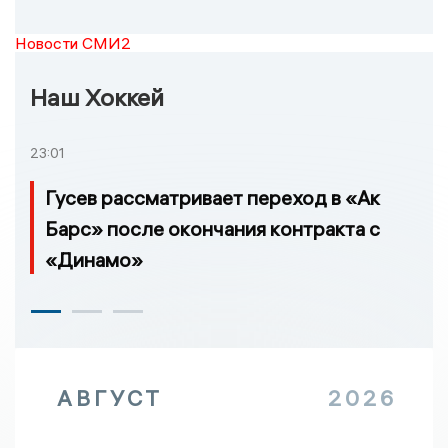
Новости СМИ2
Наш Хоккей
23:01
Гусев рассматривает переход в «Ак
Барс» после окончания контракта с
«Динамо»
АВГУСТ
2026