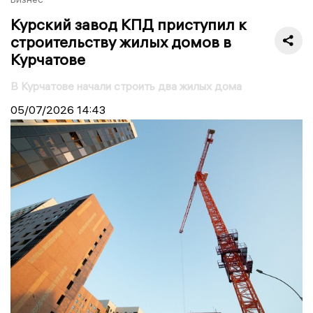
Курский завод КПД приступил к
строительству жилых домов в
Курчатове
В Курчатове начали строить два жилых дома
05/07/2026
14:43