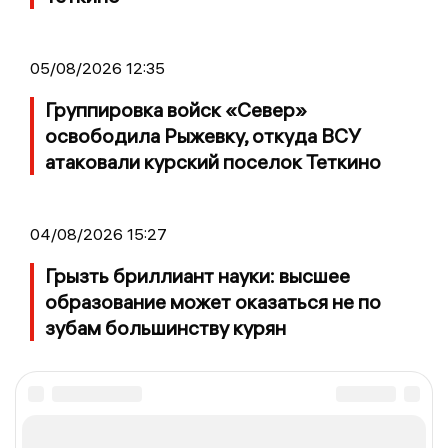
05/08/2026 12:35
Группировка войск «Север»
освободила Рыжевку, откуда ВСУ
атаковали курский поселок Теткино
04/08/2026 15:27
Грызть бриллиант науки: высшее
образование может оказаться не по
зубам большинству курян