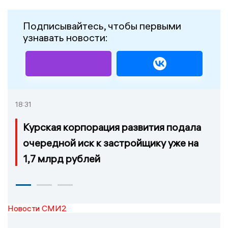
Подписывайтесь, чтобы первыми
узнавать новости:
18:31
Курская корпорация развития подала
очередной иск к застройщику уже на
1,7 млрд рублей
Новости СМИ2