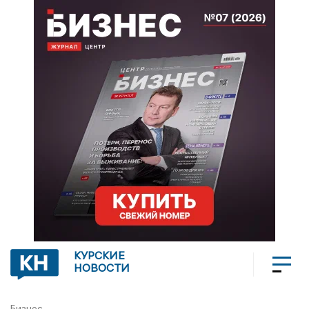
КУРСКИЕ
НОВОСТИ
Бизнес