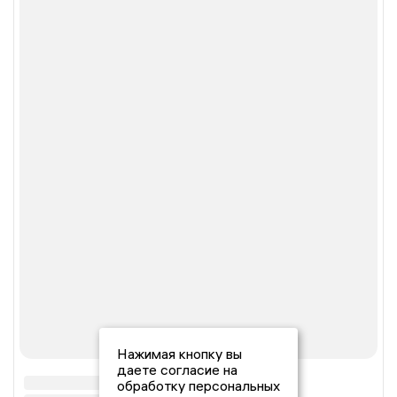
Нажимая кнопку вы
даете согласие на
обработку персональных